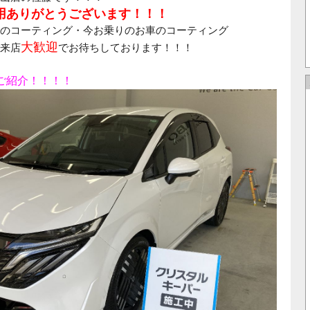
用ありがとうございます！！！
のコーティング・今お乗りのお車のコーティング
大歓迎
来店
でお待ちしております！！！
ご紹介！！！！