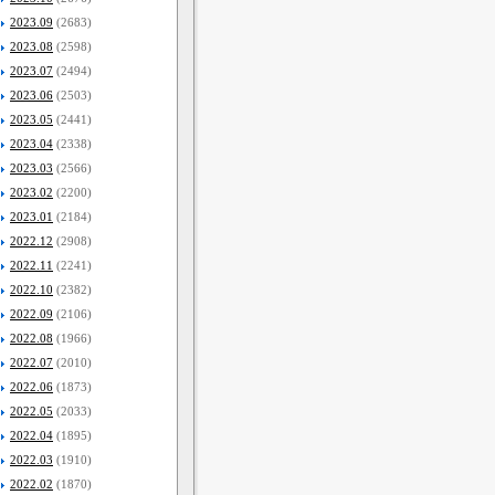
2023.09
(2683)
2023.08
(2598)
2023.07
(2494)
2023.06
(2503)
2023.05
(2441)
2023.04
(2338)
2023.03
(2566)
2023.02
(2200)
2023.01
(2184)
2022.12
(2908)
2022.11
(2241)
2022.10
(2382)
2022.09
(2106)
2022.08
(1966)
2022.07
(2010)
2022.06
(1873)
2022.05
(2033)
2022.04
(1895)
2022.03
(1910)
2022.02
(1870)