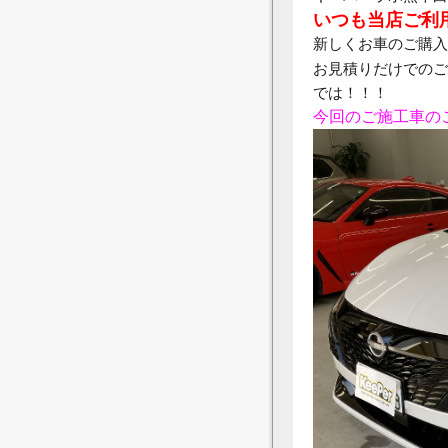
いつも当店ご利
新しくお車のご購入
お見積りだけでのご
では！！！
今回のご施工車の