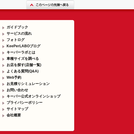
ガイドブック
サービスの流れ
フォトログ
KeePerLABOブログ
キーパーラボとは
車種サイズを調べる
お店を探す(店舗一覧)
よくある質問(Q&A)
Web予約
お見積りシミュレーション
お問い合わせ
キーパー公式オンラインショップ
プライバシーポリシー
サイトマップ
会社概要