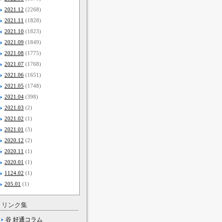
2021.12
(2268)
2021.11
(1828)
2021.10
(1823)
2021.09
(1849)
2021.08
(1775)
2021.07
(1768)
2021.06
(1651)
2021.05
(1748)
2021.04
(398)
2021.03
(2)
2021.02
(1)
2021.01
(3)
2020.12
(2)
2020.11
(1)
2020.01
(1)
1124.02
(1)
205.01
(1)
リンク集
谷 好通コラム