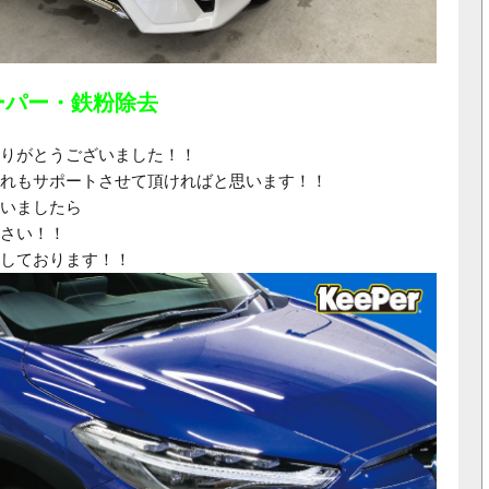
ーパー・鉄粉除去
りがとうございました！！
れもサポートさせて頂ければと思います！！
いましたら
さい！！
しております！！