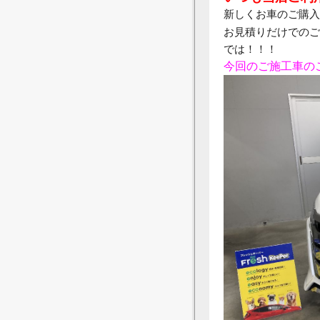
新しくお車のご購入
お見積りだけでのご
では！！！
今回のご施工車の