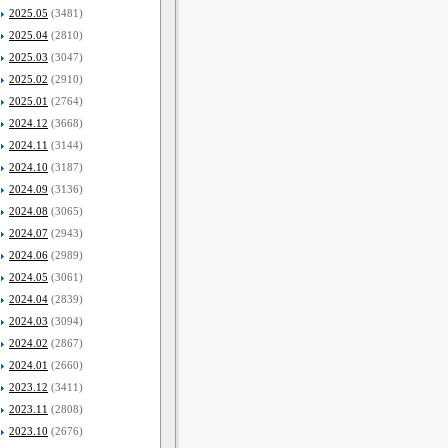
2025.05
(3481)
2025.04
(2810)
2025.03
(3047)
2025.02
(2910)
2025.01
(2764)
2024.12
(3668)
2024.11
(3144)
2024.10
(3187)
2024.09
(3136)
2024.08
(3065)
2024.07
(2943)
2024.06
(2989)
2024.05
(3061)
2024.04
(2839)
2024.03
(3094)
2024.02
(2867)
2024.01
(2660)
2023.12
(3411)
2023.11
(2808)
2023.10
(2676)