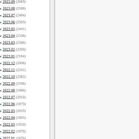
2023.09
(2683)
2023.08
(2598)
2023.07
(2494)
2023.06
(2503)
2023.05
(2441)
2023.04
(2338)
2023.03
(2566)
2023.02
(2200)
2023.01
(2184)
2022.12
(2908)
2022.11
(2241)
2022.10
(2382)
2022.09
(2106)
2022.08
(1966)
2022.07
(2010)
2022.06
(1873)
2022.05
(2033)
2022.04
(1895)
2022.03
(1910)
2022.02
(1870)
2022.01
(1670)