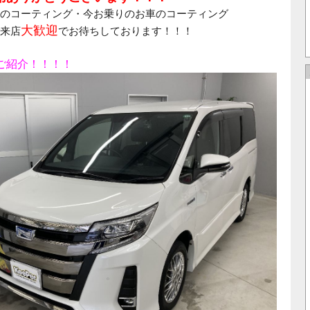
のコーティング・今お乗りのお車のコーティング
大歓迎
来店
でお待ちしております！！！
ご紹介！！！！