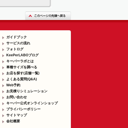
ガイドブック
サービスの流れ
フォトログ
KeePerLABOブログ
キーパーラボとは
車種サイズを調べる
お店を探す(店舗一覧)
よくある質問(Q&A)
Web予約
お見積りシミュレーション
お問い合わせ
キーパー公式オンラインショップ
プライバシーポリシー
サイトマップ
会社概要