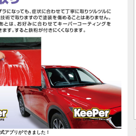
式アプリができました！