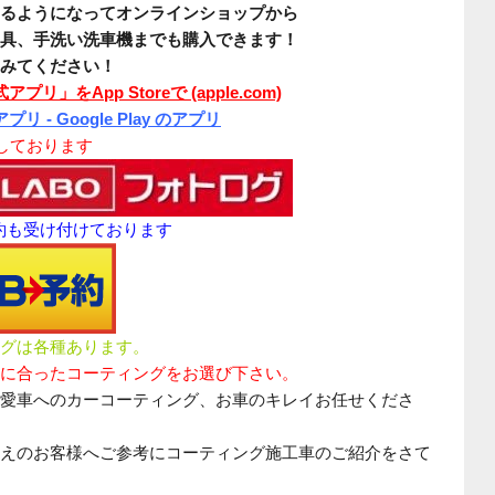
るようになってオンラインショップから
具、手洗い洗車機までも購入できます！
みてください！
アプリ」をApp Storeで (apple.com)
プリ - Google Play のアプリ
介しております
予約も受け付けております
グは各種あります。
に合ったコーティングをお選び下さい。
愛車へのカーコーティング、お車のキレイお任せくださ
えのお客様へご参考にコーティング施工車のご紹介をさて