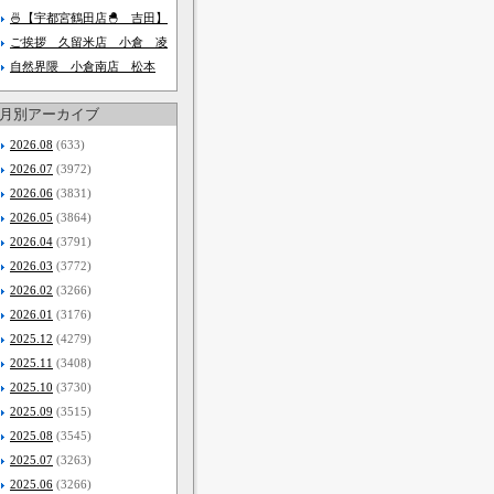
🍜【宇都宮鶴田店🐣 吉田】
ご挨拶 久留米店 小倉 凌
自然界隈 小倉南店 松本
月別アーカイブ
2026.08
(633)
2026.07
(3972)
2026.06
(3831)
2026.05
(3864)
2026.04
(3791)
2026.03
(3772)
2026.02
(3266)
2026.01
(3176)
2025.12
(4279)
2025.11
(3408)
2025.10
(3730)
2025.09
(3515)
2025.08
(3545)
2025.07
(3263)
2025.06
(3266)