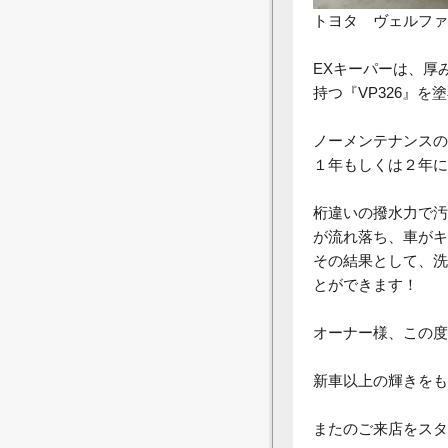
トヨタ ヴェルファ
EXキーパーは、厚
持つ『VP326』
ノーメンテナンスの
１年もしくは２年に
桁違いの撥水力で汚
が流れ落ち、車がキ
その結果として、洗
とができます！
オーナー様、この度
新車以上の輝きをも
またのご来店をスタ