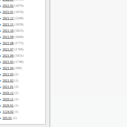
2022.02
(1870)
2022.01
(1670)
2021.12
(2268)
2021.11
(1828)
2021.10
(1823)
2021.09
(1849)
2021.08
(1775)
2021.07
(1768)
2021.06
(1651)
2021.05
(1748)
2021.04
(398)
2021.03
(2)
2021.02
(1)
2021.01
(3)
2020.12
(2)
2020.11
(1)
2020.01
(1)
1124.02
(1)
205.01
(1)