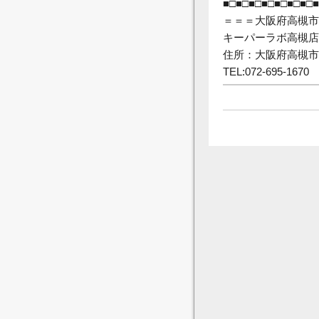
■□■□■□■□■□■□■□■
＝＝＝大阪府高槻市
キーパーラボ高槻店
住所：大阪府高槻市赤
TEL:072-695-1670