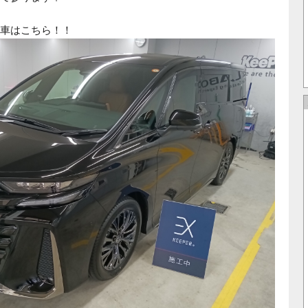
車はこちら！！