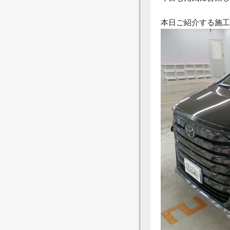
本日ご紹介する施工