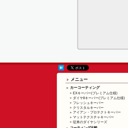
メニュー
カーコーティング
EXキーパー(プレミアム仕様)
ダイヤⅡキーパー(プレミアム仕様)
フレッシュキーパー
クリスタルキーパー
アイアン・プロテクトキーパー
マットテクスチャキーパー
従来のダイヤシリーズ
コーティング比較