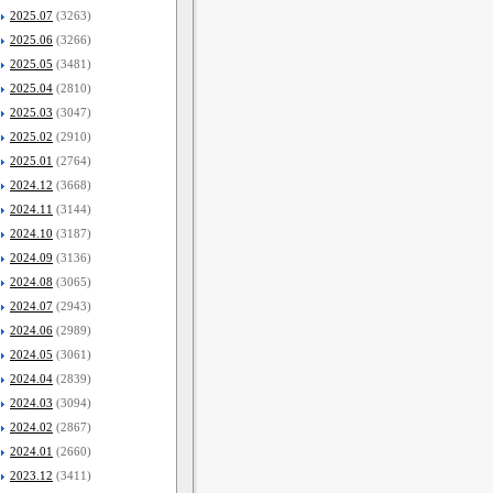
2025.07
(3263)
2025.06
(3266)
2025.05
(3481)
2025.04
(2810)
2025.03
(3047)
2025.02
(2910)
2025.01
(2764)
2024.12
(3668)
2024.11
(3144)
2024.10
(3187)
2024.09
(3136)
2024.08
(3065)
2024.07
(2943)
2024.06
(2989)
2024.05
(3061)
2024.04
(2839)
2024.03
(3094)
2024.02
(2867)
2024.01
(2660)
2023.12
(3411)