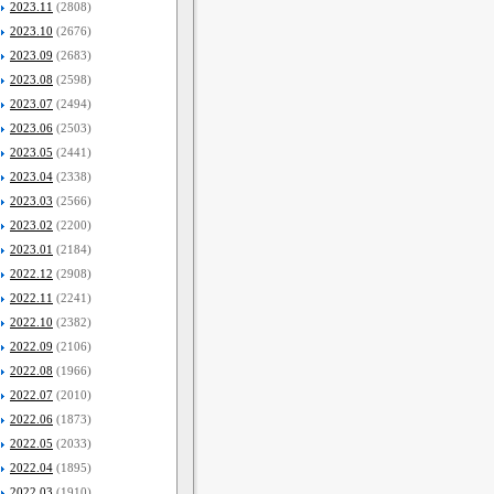
2023.11
(2808)
2023.10
(2676)
2023.09
(2683)
2023.08
(2598)
2023.07
(2494)
2023.06
(2503)
2023.05
(2441)
2023.04
(2338)
2023.03
(2566)
2023.02
(2200)
2023.01
(2184)
2022.12
(2908)
2022.11
(2241)
2022.10
(2382)
2022.09
(2106)
2022.08
(1966)
2022.07
(2010)
2022.06
(1873)
2022.05
(2033)
2022.04
(1895)
2022.03
(1910)