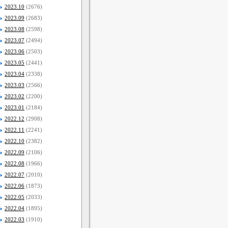
2023.10
(2676)
2023.09
(2683)
2023.08
(2598)
2023.07
(2494)
2023.06
(2503)
2023.05
(2441)
2023.04
(2338)
2023.03
(2566)
2023.02
(2200)
2023.01
(2184)
2022.12
(2908)
2022.11
(2241)
2022.10
(2382)
2022.09
(2106)
2022.08
(1966)
2022.07
(2010)
2022.06
(1873)
2022.05
(2033)
2022.04
(1895)
2022.03
(1910)