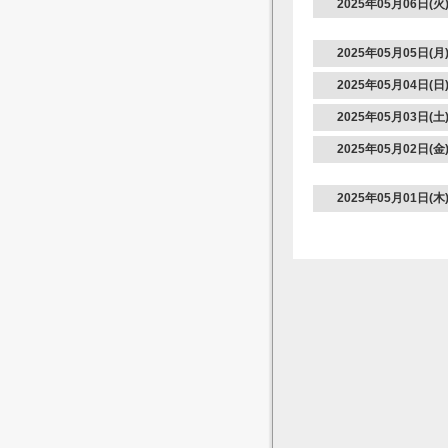
2025年05月06日(火
2025年05月05日(月
2025年05月04日(日
2025年05月03日(土
2025年05月02日(金
2025年05月01日(木