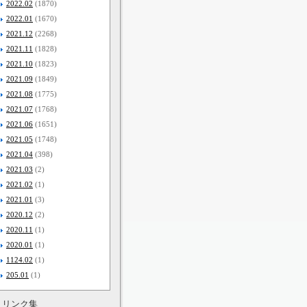
2022.02
(1870)
2022.01
(1670)
2021.12
(2268)
2021.11
(1828)
2021.10
(1823)
2021.09
(1849)
2021.08
(1775)
2021.07
(1768)
2021.06
(1651)
2021.05
(1748)
2021.04
(398)
2021.03
(2)
2021.02
(1)
2021.01
(3)
2020.12
(2)
2020.11
(1)
2020.01
(1)
1124.02
(1)
205.01
(1)
リンク集