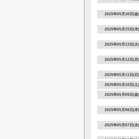
2025年05月16日(金
2025年05月15日(木
2025年05月13日(火
2025年05月12日(月
2025年05月11日(日
2025年05月10日(土
2025年05月09日(金
2025年05月08日(木
2025年05月07日(水