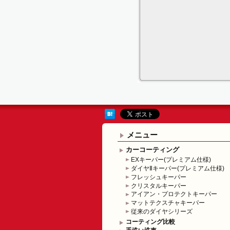
メニュー
カーコーティング
EXキーパー(プレミアム仕様)
ダイヤⅡキーパー(プレミアム仕様)
フレッシュキーパー
クリスタルキーパー
アイアン・プロテクトキーパー
マットテクスチャキーパー
従来のダイヤシリーズ
コーティング比較