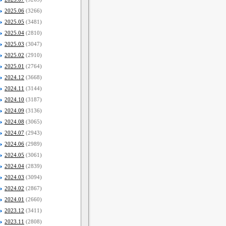
2025.06
(3266)
2025.05
(3481)
2025.04
(2810)
2025.03
(3047)
2025.02
(2910)
2025.01
(2764)
2024.12
(3668)
2024.11
(3144)
2024.10
(3187)
2024.09
(3136)
2024.08
(3065)
2024.07
(2943)
2024.06
(2989)
2024.05
(3061)
2024.04
(2839)
2024.03
(3094)
2024.02
(2867)
2024.01
(2660)
2023.12
(3411)
2023.11
(2808)