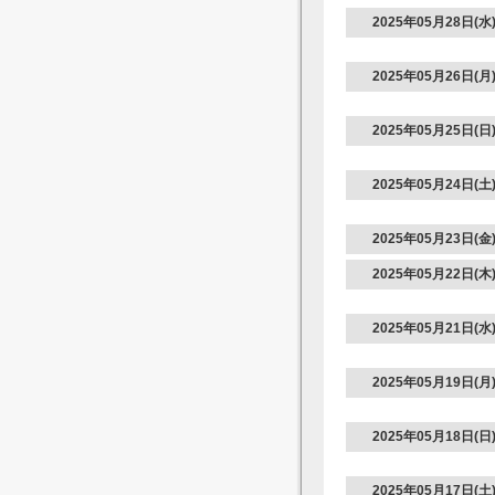
2025年05月28日(水
2025年05月26日(月
2025年05月25日(日
2025年05月24日(土
2025年05月23日(金
2025年05月22日(木
2025年05月21日(水
2025年05月19日(月
2025年05月18日(日
2025年05月17日(土