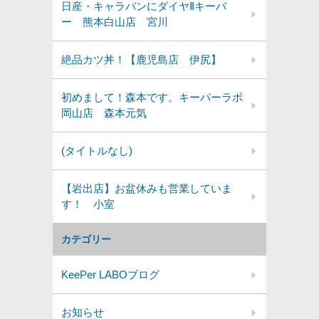
日産・キャラバンにダイヤⅡキーパ
ー 熊本白山店 宮川
絶品カツ丼！【鹿児島店 伊尻】
初めまして！森本です。キーパーラボ
岡山店 森本元気
(タイトルなし)
【岩出店】お盆休みも営業していま
す！ 小室
カテゴリー
KeePer LABOブログ
お知らせ