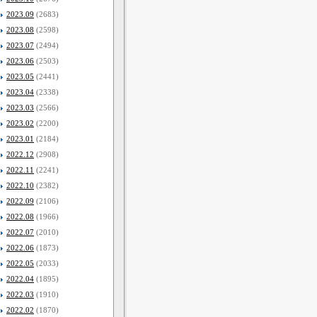
2023.09
(2683)
2023.08
(2598)
2023.07
(2494)
2023.06
(2503)
2023.05
(2441)
2023.04
(2338)
2023.03
(2566)
2023.02
(2200)
2023.01
(2184)
2022.12
(2908)
2022.11
(2241)
2022.10
(2382)
2022.09
(2106)
2022.08
(1966)
2022.07
(2010)
2022.06
(1873)
2022.05
(2033)
2022.04
(1895)
2022.03
(1910)
2022.02
(1870)