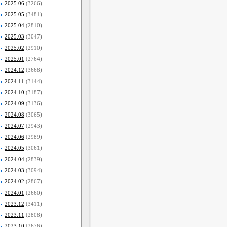
2025.06
(3266)
2025.05
(3481)
2025.04
(2810)
2025.03
(3047)
2025.02
(2910)
2025.01
(2764)
2024.12
(3668)
2024.11
(3144)
2024.10
(3187)
2024.09
(3136)
2024.08
(3065)
2024.07
(2943)
2024.06
(2989)
2024.05
(3061)
2024.04
(2839)
2024.03
(3094)
2024.02
(2867)
2024.01
(2660)
2023.12
(3411)
2023.11
(2808)
2023.10
(2676)