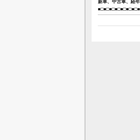
新車、中古車、経年
■□■□■□■□■□■□■□■