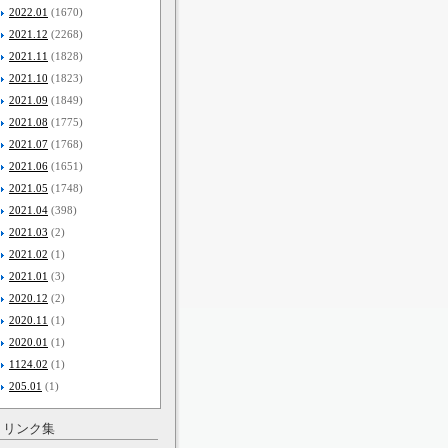
2022.01
(1670)
2021.12
(2268)
2021.11
(1828)
2021.10
(1823)
2021.09
(1849)
2021.08
(1775)
2021.07
(1768)
2021.06
(1651)
2021.05
(1748)
2021.04
(398)
2021.03
(2)
2021.02
(1)
2021.01
(3)
2020.12
(2)
2020.11
(1)
2020.01
(1)
1124.02
(1)
205.01
(1)
リンク集