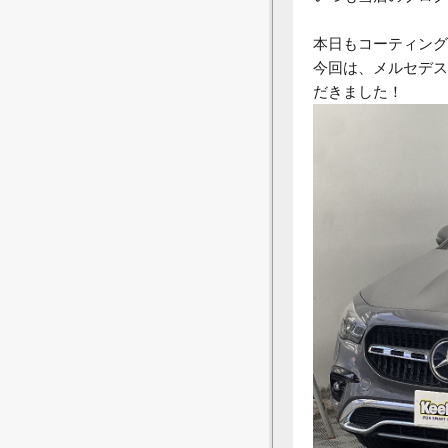
本日もコーティング
今回は、メルセデス
だきました！