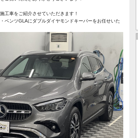
施工車をご紹介させていただきます！
・ベンツGLAにダブルダイヤモンドキーパーをお任せいた