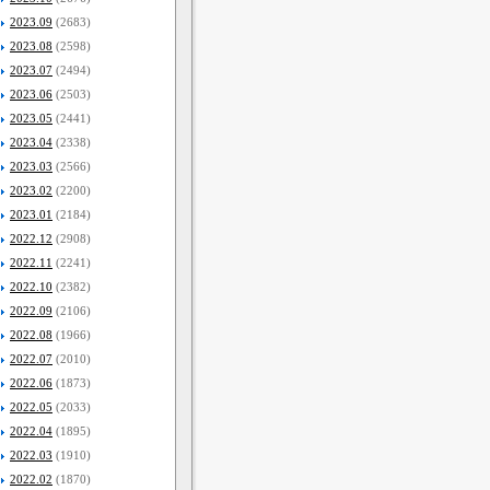
2023.09
(2683)
2023.08
(2598)
2023.07
(2494)
2023.06
(2503)
2023.05
(2441)
2023.04
(2338)
2023.03
(2566)
2023.02
(2200)
2023.01
(2184)
2022.12
(2908)
2022.11
(2241)
2022.10
(2382)
2022.09
(2106)
2022.08
(1966)
2022.07
(2010)
2022.06
(1873)
2022.05
(2033)
2022.04
(1895)
2022.03
(1910)
2022.02
(1870)