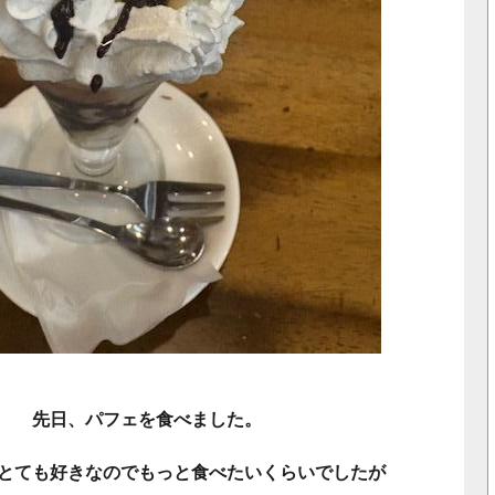
先日、パフェを食べました。
とても好きなのでもっと食べたいくらいでしたが