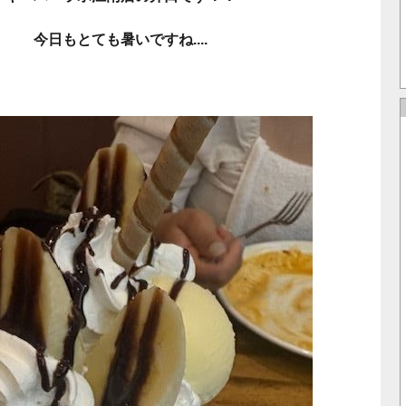
今日もとても暑いですね....