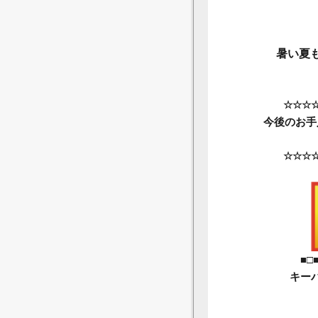
暑い夏
☆☆☆
今後のお手
☆☆☆
■□
キー