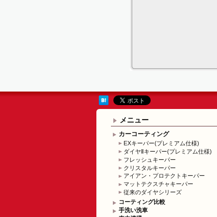
メニュー
カーコーティング
EXキーパー(プレミアム仕様)
ダイヤⅡキーパー(プレミアム仕様)
フレッシュキーパー
クリスタルキーパー
アイアン・プロテクトキーパー
マットテクスチャキーパー
従来のダイヤシリーズ
コーティング比較
手洗い洗車