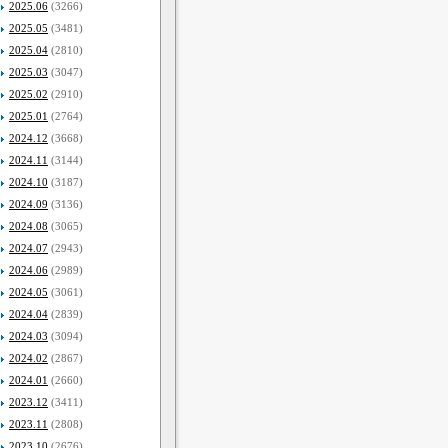
2025.06
(3266)
2025.05
(3481)
2025.04
(2810)
2025.03
(3047)
2025.02
(2910)
2025.01
(2764)
2024.12
(3668)
2024.11
(3144)
2024.10
(3187)
2024.09
(3136)
2024.08
(3065)
2024.07
(2943)
2024.06
(2989)
2024.05
(3061)
2024.04
(2839)
2024.03
(3094)
2024.02
(2867)
2024.01
(2660)
2023.12
(3411)
2023.11
(2808)
2023.10
(2676)