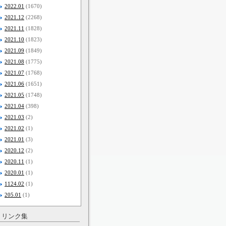
2022.01
(1670)
2021.12
(2268)
2021.11
(1828)
2021.10
(1823)
2021.09
(1849)
2021.08
(1775)
2021.07
(1768)
2021.06
(1651)
2021.05
(1748)
2021.04
(398)
2021.03
(2)
2021.02
(1)
2021.01
(3)
2020.12
(2)
2020.11
(1)
2020.01
(1)
1124.02
(1)
205.01
(1)
リンク集