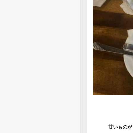
甘いものが