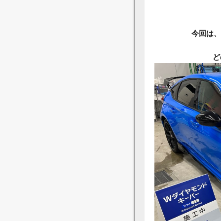
今回は、
ど