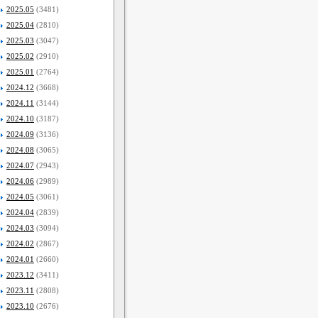
2025.05
(3481)
2025.04
(2810)
2025.03
(3047)
2025.02
(2910)
2025.01
(2764)
2024.12
(3668)
2024.11
(3144)
2024.10
(3187)
2024.09
(3136)
2024.08
(3065)
2024.07
(2943)
2024.06
(2989)
2024.05
(3061)
2024.04
(2839)
2024.03
(3094)
2024.02
(2867)
2024.01
(2660)
2023.12
(3411)
2023.11
(2808)
2023.10
(2676)