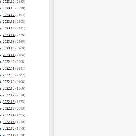
2023.09
(2683)
2023.08
(2598)
2023.07
(2494)
2023.06
(2503)
2023.05
(2441)
2023.04
(2338)
2023.03
(2566)
2023.02
(2200)
2023.01
(2184)
2022.12
(2908)
2022.11
(2241)
2022.10
(2382)
2022.09
(2106)
2022.08
(1966)
2022.07
(2010)
2022.06
(1873)
2022.05
(2033)
2022.04
(1895)
2022.03
(1910)
2022.02
(1870)
2022.01
(1670)