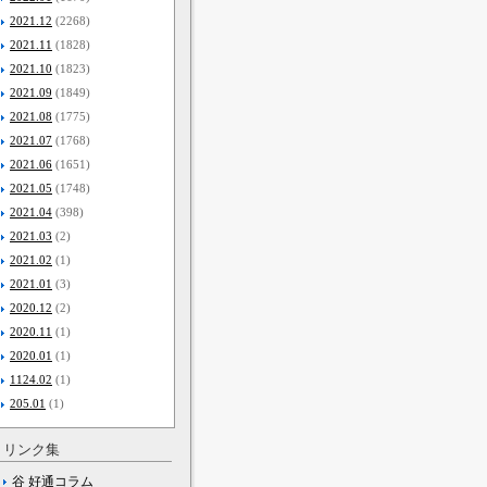
2021.12
(2268)
2021.11
(1828)
2021.10
(1823)
2021.09
(1849)
2021.08
(1775)
2021.07
(1768)
2021.06
(1651)
2021.05
(1748)
2021.04
(398)
2021.03
(2)
2021.02
(1)
2021.01
(3)
2020.12
(2)
2020.11
(1)
2020.01
(1)
1124.02
(1)
205.01
(1)
リンク集
谷 好通コラム