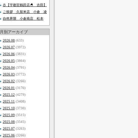
🍜【宇都宮鶴田店🐣 吉田】
ご挨拶 久留米店 小倉 凌
自然界隈 小倉南店 松本
月別アーカイブ
2026.08
(633)
2026.07
(3972)
2026.06
(3831)
2026.05
(3864)
2026.04
(3791)
2026.03
(3772)
2026.02
(3266)
2026.01
(3176)
2025.12
(4279)
2025.11
(3408)
2025.10
(3730)
2025.09
(3515)
2025.08
(3545)
2025.07
(3263)
2025.06
(3266)