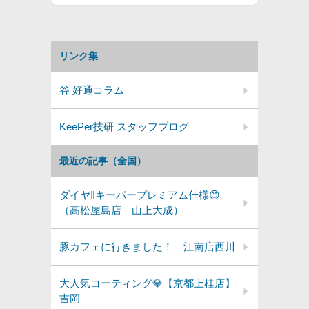
リンク集
谷 好通コラム
KeePer技研 スタッフブログ
最近の記事（全国）
ダイヤⅡキーパープレミアム仕様😊
（高松屋島店 山上大成）
豚カフェに行きました！ 江南店西川
大人気コーティング💎【京都上桂店】
吉岡