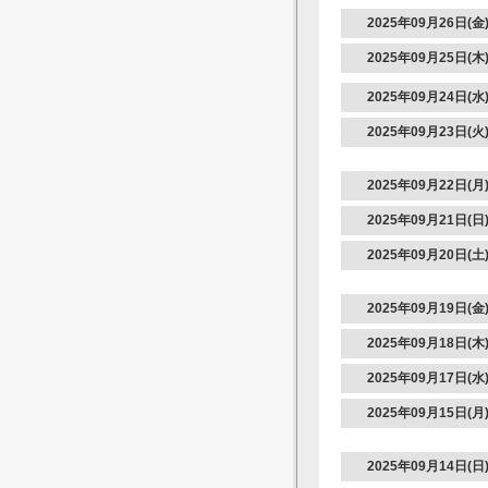
2025年09月26日(金
2025年09月25日(木
2025年09月24日(水
2025年09月23日(火
2025年09月22日(月
2025年09月21日(日
2025年09月20日(土
2025年09月19日(金
2025年09月18日(木
2025年09月17日(水
2025年09月15日(月
2025年09月14日(日