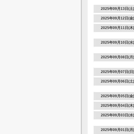
2025年09月13日(土
2025年09月12日(金
2025年09月11日(木
2025年09月10日(水
2025年09月08日(月
2025年09月07日(日
2025年09月06日(土
2025年09月05日(金
2025年09月04日(木
2025年09月03日(水
2025年09月01日(月