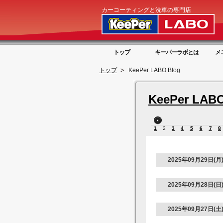
カーコーティングと洗車の専門店
トップ
キーパーラボとは
メ
トップ
KeePer LABO Blog
KeePer LABO
1
2
3
4
5
6
7
8
2025年09月29日(月
2025年09月28日(日
2025年09月27日(土