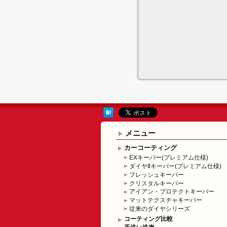
メニュー
カーコーティング
EXキーパー(プレミアム仕様)
ダイヤⅡキーパー(プレミアム仕様)
フレッシュキーパー
クリスタルキーパー
アイアン・プロテクトキーパー
マットテクスチャキーパー
従来のダイヤシリーズ
コーティング比較