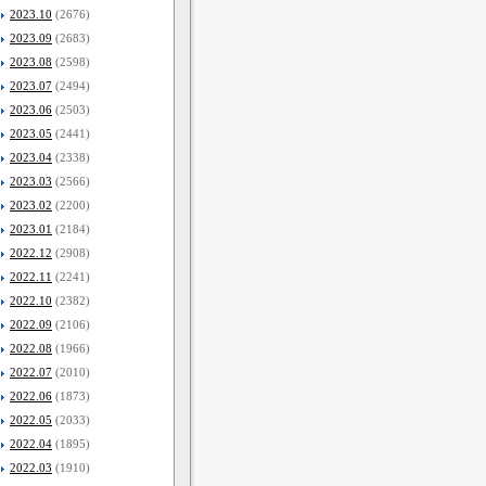
2023.10
(2676)
2023.09
(2683)
2023.08
(2598)
2023.07
(2494)
2023.06
(2503)
2023.05
(2441)
2023.04
(2338)
2023.03
(2566)
2023.02
(2200)
2023.01
(2184)
2022.12
(2908)
2022.11
(2241)
2022.10
(2382)
2022.09
(2106)
2022.08
(1966)
2022.07
(2010)
2022.06
(1873)
2022.05
(2033)
2022.04
(1895)
2022.03
(1910)