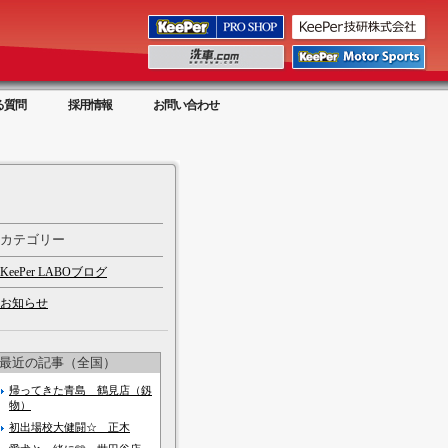
る質問
採用情報
お問い合わせ
カテゴリー
KeePer LABOブログ
お知らせ
最近の記事（全国）
帰ってきた青島 鶴見店（釼
物）
初出場校大健闘☆ 正木