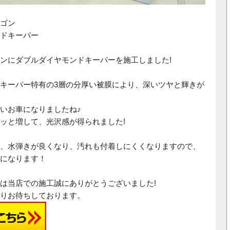
ゴン
ドキーパー
ンにダブルダイヤモンドキーパーを施工しました!
キーパー特有の3層の分厚い被膜により、深いツヤと輝きが
いお車になりましたね♪
ッと増して、光沢感が得られました!
、水弾きが良くなり、汚れも付着しにくくなりますので、
になります！
度は当店での施工誠にありがとうございました!
りお待ちしております。