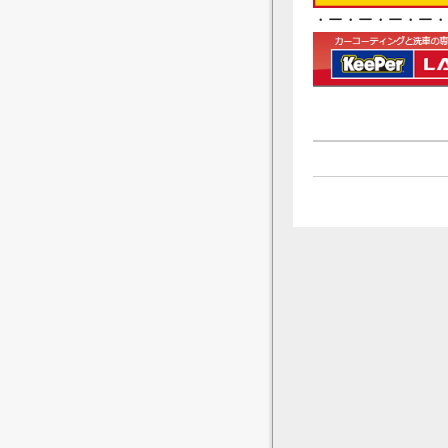
・ー・ー・ー・ー・