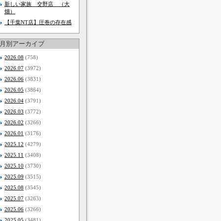
新しい家族 交野店 （大
畑）
【千葉NT店】圧巻の存在感
月別アーカイブ
2026.08
(758)
2026.07
(3972)
2026.06
(3831)
2026.05
(3864)
2026.04
(3791)
2026.03
(3772)
2026.02
(3266)
2026.01
(3176)
2025.12
(4279)
2025.11
(3408)
2025.10
(3730)
2025.09
(3515)
2025.08
(3545)
2025.07
(3263)
2025.06
(3266)
2025.05
(3481)