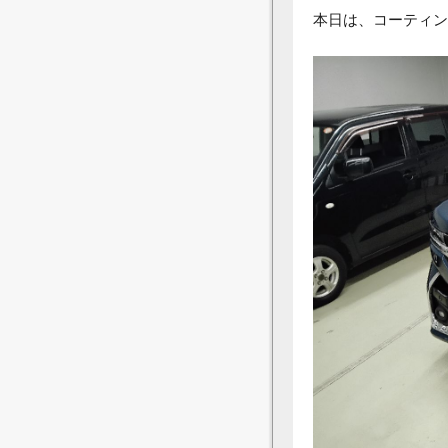
本日は、コーティン