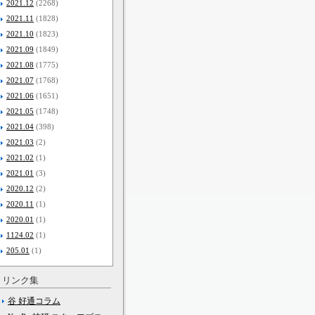
2021.12
(2268)
2021.11
(1828)
2021.10
(1823)
2021.09
(1849)
2021.08
(1775)
2021.07
(1768)
2021.06
(1651)
2021.05
(1748)
2021.04
(398)
2021.03
(2)
2021.02
(1)
2021.01
(3)
2020.12
(2)
2020.11
(1)
2020.01
(1)
1124.02
(1)
205.01
(1)
リンク集
谷 好通コラム