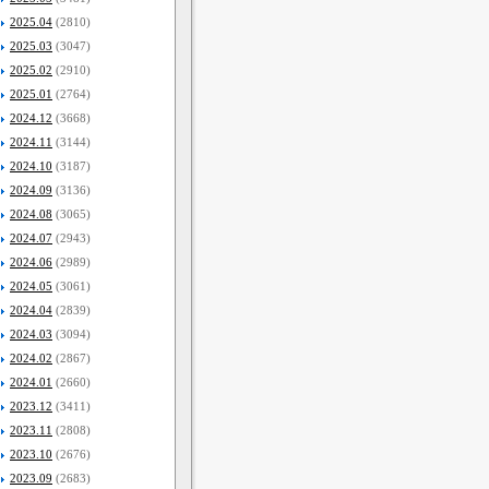
2025.04
(2810)
2025.03
(3047)
2025.02
(2910)
2025.01
(2764)
2024.12
(3668)
2024.11
(3144)
2024.10
(3187)
2024.09
(3136)
2024.08
(3065)
2024.07
(2943)
2024.06
(2989)
2024.05
(3061)
2024.04
(2839)
2024.03
(3094)
2024.02
(2867)
2024.01
(2660)
2023.12
(3411)
2023.11
(2808)
2023.10
(2676)
2023.09
(2683)