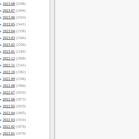
2023.08
(2598)
2023.07
(2494)
2023.06
(2503)
2023.05
(2441)
2023.04
(2338)
2023.03
(2566)
2023.02
(2200)
2023.01
(2184)
2022.12
(2908)
2022.11
(2241)
2022.10
(2382)
2022.09
(2106)
2022.08
(1966)
2022.07
(2010)
2022.06
(1873)
2022.05
(2033)
2022.04
(1895)
2022.03
(1910)
2022.02
(1870)
2022.01
(1670)