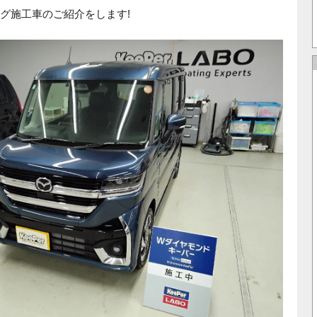
グ施工車のご紹介をします!