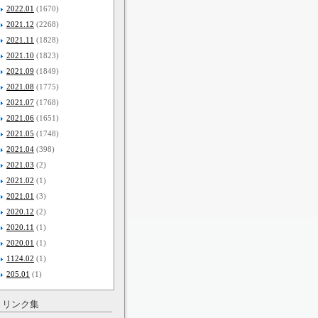
2022.01
(1670)
2021.12
(2268)
2021.11
(1828)
2021.10
(1823)
2021.09
(1849)
2021.08
(1775)
2021.07
(1768)
2021.06
(1651)
2021.05
(1748)
2021.04
(398)
2021.03
(2)
2021.02
(1)
2021.01
(3)
2020.12
(2)
2020.11
(1)
2020.01
(1)
1124.02
(1)
205.01
(1)
リンク集