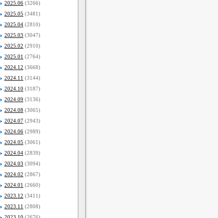
2025.06
(3266)
2025.05
(3481)
2025.04
(2810)
2025.03
(3047)
2025.02
(2910)
2025.01
(2764)
2024.12
(3668)
2024.11
(3144)
2024.10
(3187)
2024.09
(3136)
2024.08
(3065)
2024.07
(2943)
2024.06
(2989)
2024.05
(3061)
2024.04
(2839)
2024.03
(3094)
2024.02
(2867)
2024.01
(2660)
2023.12
(3411)
2023.11
(2808)
2023.10
(2676)