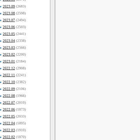
2023.09
(2683)
2023.08
(2598)
2023.07
(2494)
2023.06
(2503)
2023.05
(2441)
2023.04
(2338)
2023.03
(2566)
2023.02
(2200)
2023.01
(2184)
2022.12
(2908)
2022.11
(2241)
2022.10
(2382)
2022.09
(2106)
2022.08
(1966)
2022.07
(2010)
2022.06
(1873)
2022.05
(2033)
2022.04
(1895)
2022.03
(1910)
2022.02
(1870)