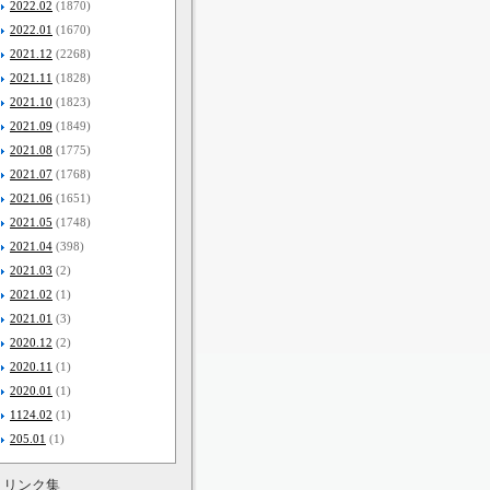
2022.02
(1870)
2022.01
(1670)
2021.12
(2268)
2021.11
(1828)
2021.10
(1823)
2021.09
(1849)
2021.08
(1775)
2021.07
(1768)
2021.06
(1651)
2021.05
(1748)
2021.04
(398)
2021.03
(2)
2021.02
(1)
2021.01
(3)
2020.12
(2)
2020.11
(1)
2020.01
(1)
1124.02
(1)
205.01
(1)
リンク集