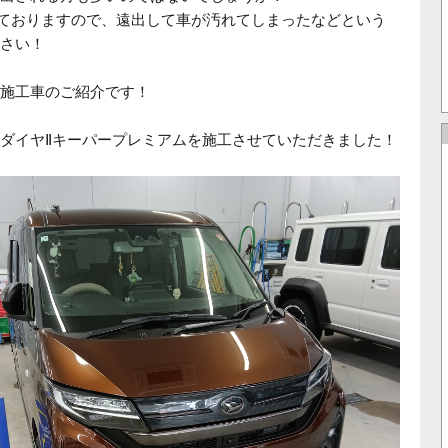
ておりますので、遠出して車が汚れてしまったなどという
さい！
施工車のご紹介です！
ダイヤⅡキーパープレミアムを施工させていただきました！