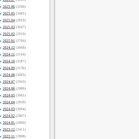
2025.06
(3266)
2025.05
(3481)
2025.04
(2810)
2025.03
(3047)
2025.02
(2910)
2025.01
(2764)
2024.12
(3668)
2024.11
(3144)
2024.10
(3187)
2024.09
(3136)
2024.08
(3065)
2024.07
(2943)
2024.06
(2989)
2024.05
(3061)
2024.04
(2839)
2024.03
(3094)
2024.02
(2867)
2024.01
(2660)
2023.12
(3411)
2023.11
(2808)