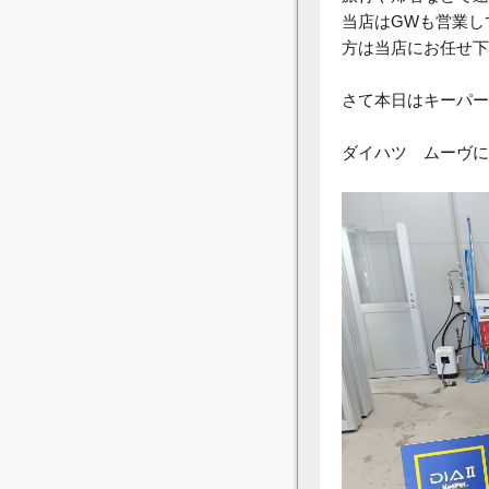
当店はGWも営業し
方は当店にお任せ下
さて本日はキーパー
ダイハツ ムーヴに