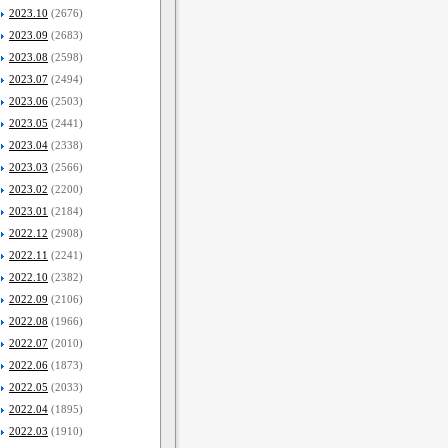
2023.10
(2676)
2023.09
(2683)
2023.08
(2598)
2023.07
(2494)
2023.06
(2503)
2023.05
(2441)
2023.04
(2338)
2023.03
(2566)
2023.02
(2200)
2023.01
(2184)
2022.12
(2908)
2022.11
(2241)
2022.10
(2382)
2022.09
(2106)
2022.08
(1966)
2022.07
(2010)
2022.06
(1873)
2022.05
(2033)
2022.04
(1895)
2022.03
(1910)