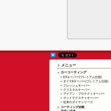
メニュー
カーコーティング
EXキーパー(プレミアム仕様)
ダイヤⅡキーパー(プレミアム仕様)
フレッシュキーパー
クリスタルキーパー
アイアン・プロテクトキーパー
マットテクスチャキーパー
従来のダイヤシリーズ
コーティング比較