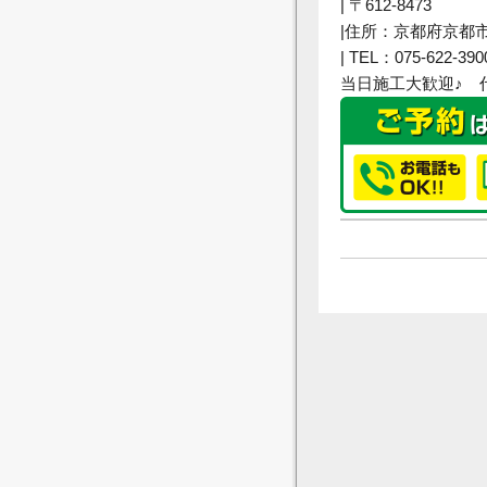
| 〒612-8473
|住所：京都府京都
| TEL：075-622-390
当日施工大歓迎♪ 