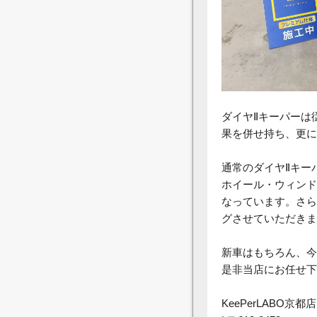
ダイヤⅡキーパーは
果を併せ持ち、更に
通常のダイヤⅡキー
ホイール・ウィンド
なっています。さら
グさせていただきま
新車はもちろん、今
是非当店にお任せ下
KeePerLABO京都店