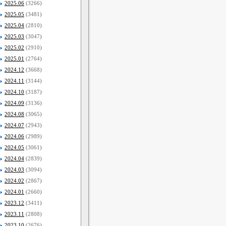
2025.06
(3266)
2025.05
(3481)
2025.04
(2810)
2025.03
(3047)
2025.02
(2910)
2025.01
(2764)
2024.12
(3668)
2024.11
(3144)
2024.10
(3187)
2024.09
(3136)
2024.08
(3065)
2024.07
(2943)
2024.06
(2989)
2024.05
(3061)
2024.04
(2839)
2024.03
(3094)
2024.02
(2867)
2024.01
(2660)
2023.12
(3411)
2023.11
(2808)
2023.10
(2676)