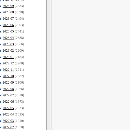
2023.09
(2683)
2023.08
(2598)
2023.07
(2494)
2023.06
(2503)
2023.05
(2441)
2023.04
(2338)
2023.03
(2566)
2023.02
(2200)
2023.01
(2184)
2022.12
(2908)
2022.11
(2241)
2022.10
(2382)
2022.09
(2106)
2022.08
(1966)
2022.07
(2010)
2022.06
(1873)
2022.05
(2033)
2022.04
(1895)
2022.03
(1910)
2022.02
(1870)