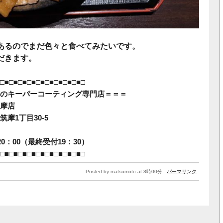
あるのでまだ色々と食べてみたいです。
だきます。
□■□■□■□■□■□■□■□■□■□
のキーパーコーティング専門店＝＝＝
摩店
摩1丁目30-5
0：00（最終受付19：30）
□■□■□■□■□■□■□■□■□■□
Posted by matsumoto at 8時00分
パーマリンク