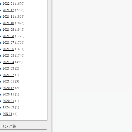
2022.01
(1670)
2021.12
(2268)
2021.11
(1828)
2021.10
(1823)
2021.09
(1849)
2021.08
(1775)
2021.07
(1768)
2021.06
(1651)
2021.05
(1748)
2021.04
(398)
2021.03
(2)
2021.02
(1)
2021.01
(3)
2020.12
(2)
2020.11
(1)
2020.01
(1)
1124.02
(1)
205.01
(1)
リンク集