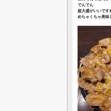
でんでん
超大盛がいいです
めちゃくちゃ美味