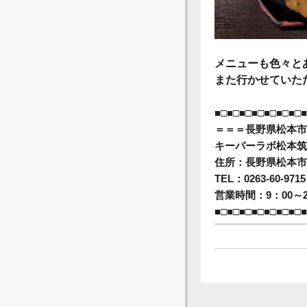
メニューも色々と
また行かせていた
■□■□■□■□■□■□■□■
＝＝＝長野県松本市
キーパーラボ松本筑
住所：長野県松本市筑
TEL：0263-60-9715
営業時間：9：00～2
■□■□■□■□■□■□■□■