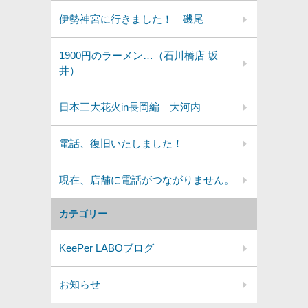
伊勢神宮に行きました！ 磯尾
1900円のラーメン…（石川橋店 坂
井）
日本三大花火in長岡編 大河内
電話、復旧いたしました！
現在、店舗に電話がつながりません。
カテゴリー
KeePer LABOブログ
お知らせ