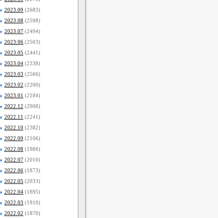
2023.09
(2683)
2023.08
(2598)
2023.07
(2494)
2023.06
(2503)
2023.05
(2441)
2023.04
(2338)
2023.03
(2566)
2023.02
(2200)
2023.01
(2184)
2022.12
(2908)
2022.11
(2241)
2022.10
(2382)
2022.09
(2106)
2022.08
(1966)
2022.07
(2010)
2022.06
(1873)
2022.05
(2033)
2022.04
(1895)
2022.03
(1910)
2022.02
(1870)