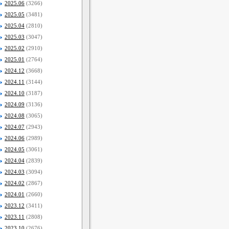
2025.06
(3266)
2025.05
(3481)
2025.04
(2810)
2025.03
(3047)
2025.02
(2910)
2025.01
(2764)
2024.12
(3668)
2024.11
(3144)
2024.10
(3187)
2024.09
(3136)
2024.08
(3065)
2024.07
(2943)
2024.06
(2989)
2024.05
(3061)
2024.04
(2839)
2024.03
(3094)
2024.02
(2867)
2024.01
(2660)
2023.12
(3411)
2023.11
(2808)
2023.10
(2676)