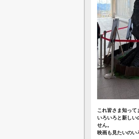
これ皆さま知って
いろいろと新しい
せん。
映画も見たいのい