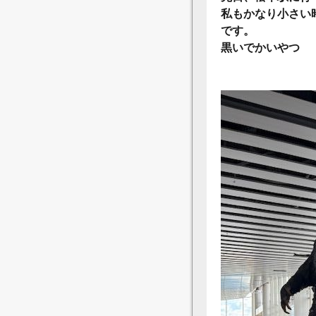
私もかなり小さい
です。
黒いでかいやつ