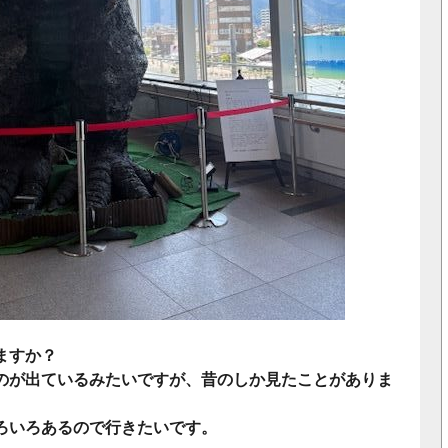
ますか？
のが出ているみたいですが、昔のしか見たことがありま
ろいろあるので行きたいです。