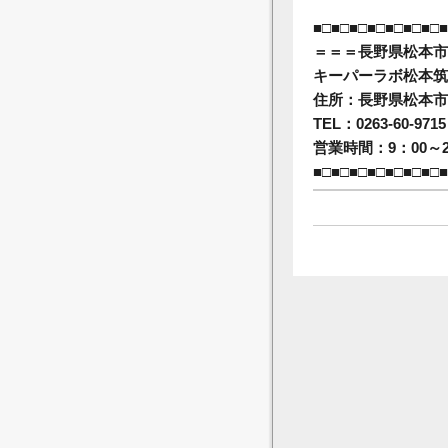
■□■□■□■□■□■□■□■
＝＝＝長野県松本市
キーパーラボ松本筑
住所：長野県松本市筑
TEL：0263-60-9715
営業時間：9：00～2
■□■□■□■□■□■□■□■