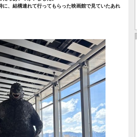
時に、結構連れて行ってもらった映画館で見ていたあれ