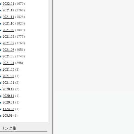
2022.01
(1670)
2021.12
(2268)
2021.11
(1828)
2021.10
(1823)
2021.09
(1849)
2021.08
(1775)
2021.07
(1768)
2021.06
(1651)
2021.05
(1748)
2021.04
(398)
2021.03
(2)
2021.02
(1)
2021.01
(3)
2020.12
(2)
2020.11
(1)
2020.01
(1)
1124.02
(1)
205.01
(1)
リンク集