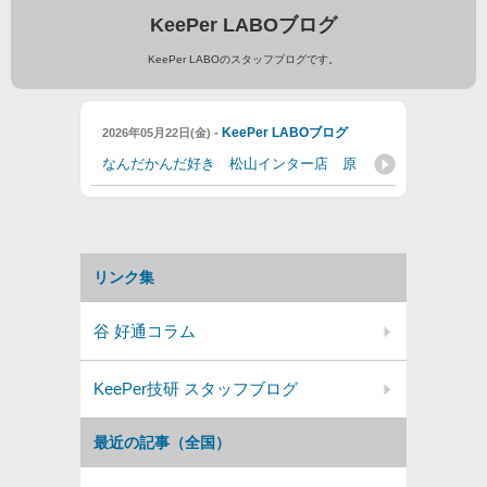
KeePer LABOブログ
KeePer LABOのスタッフブログです。
-
KeePer LABOブログ
2026年05月22日(金)
なんだかんだ好き 松山インター店 原
リンク集
谷 好通コラム
KeePer技研 スタッフブログ
最近の記事（全国）