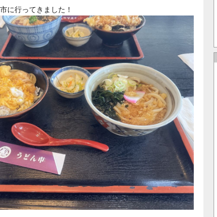
市に行ってきました！