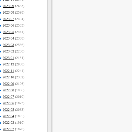
2023.09
(2683)
2023.08
(2598)
2023.07
(2494)
2023.06
(2503)
2023.05
(2441)
2023.04
(2338)
2023.03
(2566)
2023.02
(2200)
2023.01
(2184)
2022.12
(2908)
2022.11
(2241)
2022.10
(2382)
2022.09
(2106)
2022.08
(1966)
2022.07
(2010)
2022.06
(1873)
2022.05
(2033)
2022.04
(1895)
2022.03
(1910)
2022.02
(1870)