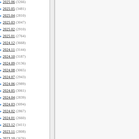
2025.06
(3266)
2025.05
(3481)
2025.04
(2810)
2025.03
(3047)
2025.02
(2910)
2025.01
(2764)
2024.12
(3668)
2024.11
(3144)
2024.10
(3187)
2024.09
(3136)
2024.08
(3065)
2024.07
(2943)
2024.06
(2989)
2024.05
(3061)
2024.04
(2839)
2024.03
(3094)
2024.02
(2867)
2024.01
(2660)
2023.12
(3411)
2023.11
(2808)
2023.10
(2676)