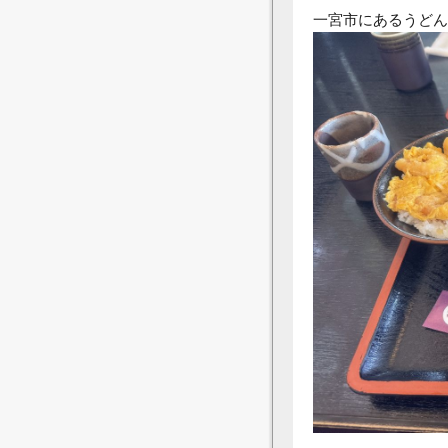
一宮市にあるうどん