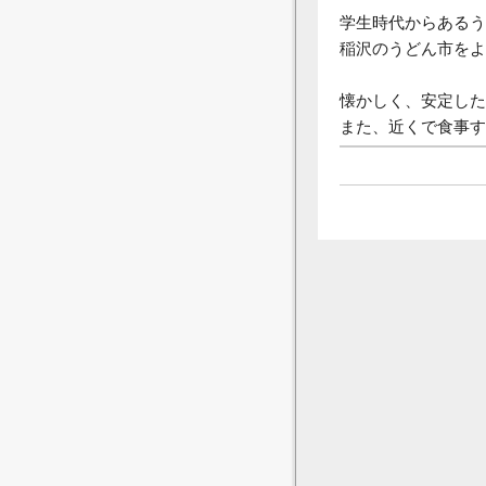
学生時代からあるう
稲沢のうどん市をよ
懐かしく、安定した
また、近くで食事す