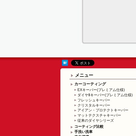
メニュー
カーコーティング
EXキーパー(プレミアム仕様)
ダイヤⅡキーパー(プレミアム仕様)
フレッシュキーパー
クリスタルキーパー
アイアン・プロテクトキーパー
マットテクスチャキーパー
従来のダイヤシリーズ
コーティング比較
手洗い洗車