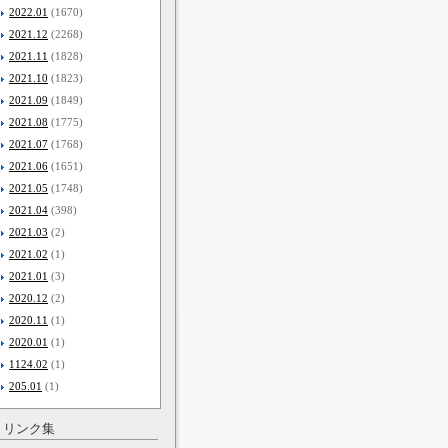
2022.01
(1670)
2021.12
(2268)
2021.11
(1828)
2021.10
(1823)
2021.09
(1849)
2021.08
(1775)
2021.07
(1768)
2021.06
(1651)
2021.05
(1748)
2021.04
(398)
2021.03
(2)
2021.02
(1)
2021.01
(3)
2020.12
(2)
2020.11
(1)
2020.01
(1)
1124.02
(1)
205.01
(1)
リンク集