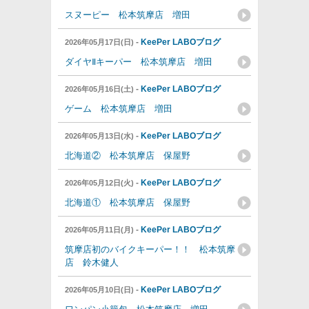
スヌーピー 松本筑摩店 増田
-
KeePer LABOブログ
2026年05月17日(日)
ダイヤⅡキーパー 松本筑摩店 増田
-
KeePer LABOブログ
2026年05月16日(土)
ゲーム 松本筑摩店 増田
-
KeePer LABOブログ
2026年05月13日(水)
北海道② 松本筑摩店 保屋野
-
KeePer LABOブログ
2026年05月12日(火)
北海道① 松本筑摩店 保屋野
-
KeePer LABOブログ
2026年05月11日(月)
筑摩店初のバイクキーパー！！ 松本筑摩
店 鈴木健人
-
KeePer LABOブログ
2026年05月10日(日)