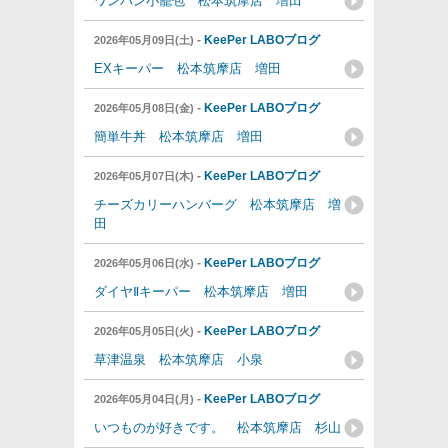
ワンパン小籠包 松本筑摩店 増田
-
KeePer LABOブログ
2026年05月09日(土)
EXキーパー 松本筑摩店 増田
-
KeePer LABOブログ
2026年05月08日(金)
簡単牛丼 松本筑摩店 増田
-
KeePer LABOブログ
2026年05月07日(木)
チーズカリーハンバーグ 松本筑摩店 増
田
-
KeePer LABOブログ
2026年05月06日(水)
ダイヤⅡキーパー 松本筑摩店 増田
-
KeePer LABOブログ
2026年05月05日(火)
草津温泉 松本筑摩店 小泉
-
KeePer LABOブログ
2026年05月04日(月)
いつものが好きです。 松本筑摩店 杉山