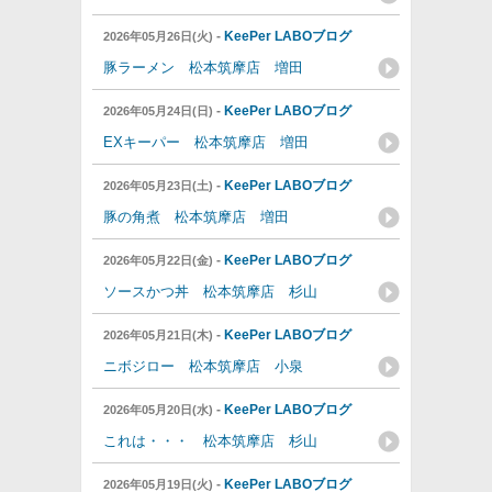
-
KeePer LABOブログ
2026年05月26日(火)
豚ラーメン 松本筑摩店 増田
-
KeePer LABOブログ
2026年05月24日(日)
EXキーパー 松本筑摩店 増田
-
KeePer LABOブログ
2026年05月23日(土)
豚の角煮 松本筑摩店 増田
-
KeePer LABOブログ
2026年05月22日(金)
ソースかつ丼 松本筑摩店 杉山
-
KeePer LABOブログ
2026年05月21日(木)
ニボジロー 松本筑摩店 小泉
-
KeePer LABOブログ
2026年05月20日(水)
これは・・・ 松本筑摩店 杉山
-
KeePer LABOブログ
2026年05月19日(火)