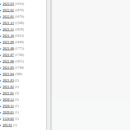
2022.03
(1910)
2022.02
(1870)
2022.01
(1670)
2021.12
(2268)
2021.11
(1828)
2021.10
(1823)
2021.09
(1849)
2021.08
(1775)
2021.07
(1768)
2021.06
(1651)
2021.05
(1748)
2021.04
(398)
2021.03
(2)
2021.02
(1)
2021.01
(3)
2020.12
(2)
2020.11
(1)
2020.01
(1)
1124.02
(1)
205.01
(1)