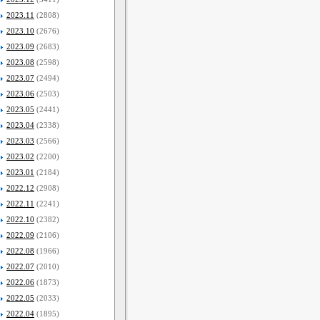
2023.11
(2808)
2023.10
(2676)
2023.09
(2683)
2023.08
(2598)
2023.07
(2494)
2023.06
(2503)
2023.05
(2441)
2023.04
(2338)
2023.03
(2566)
2023.02
(2200)
2023.01
(2184)
2022.12
(2908)
2022.11
(2241)
2022.10
(2382)
2022.09
(2106)
2022.08
(1966)
2022.07
(2010)
2022.06
(1873)
2022.05
(2033)
2022.04
(1895)