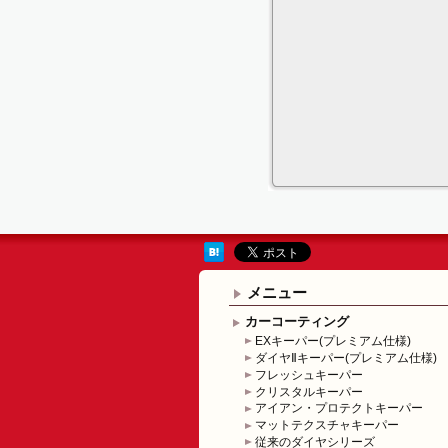
メニュー
カーコーティング
EXキーパー(プレミアム仕様)
ダイヤⅡキーパー(プレミアム仕様)
フレッシュキーパー
クリスタルキーパー
アイアン・プロテクトキーパー
マットテクスチャキーパー
従来のダイヤシリーズ