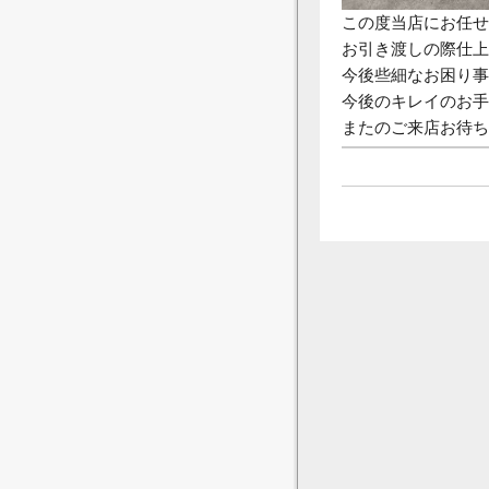
この度当店にお任せ
お引き渡しの際仕上
今後些細なお困り事
今後のキレイのお手
またのご来店お待ち