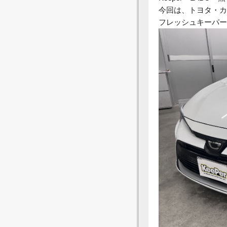
今回は、トヨタ・カ
フレッシュキーパー