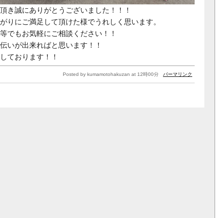
頂き誠にありがとうございました！！！
がりにご満足して頂けた様でうれしく思います。
等でもお気軽にご相談ください！！
伝いが出来ればと思います！！
しております！！
Posted by kumamotohakuzan at 12時00分
パーマリンク