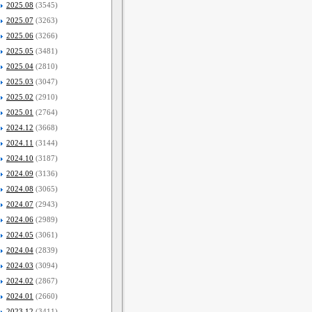
2025.08
(3545)
2025.07
(3263)
2025.06
(3266)
2025.05
(3481)
2025.04
(2810)
2025.03
(3047)
2025.02
(2910)
2025.01
(2764)
2024.12
(3668)
2024.11
(3144)
2024.10
(3187)
2024.09
(3136)
2024.08
(3065)
2024.07
(2943)
2024.06
(2989)
2024.05
(3061)
2024.04
(2839)
2024.03
(3094)
2024.02
(2867)
2024.01
(2660)
2023.12
(3411)