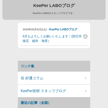
KeePer LABOブログ
KeePer LABOのスタッフブログです。
-
KeePer LABOブログ
2026年06月02日(火)
6月もよろしくお願いいたします！(四日市
南店 細井 海里）
リンク集
谷 好通コラム
KeePer技研 スタッフブログ
最近の記事（全国）