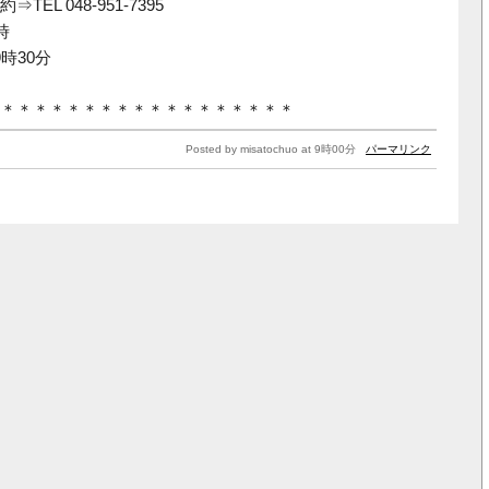
EL 048-951-7395
時
時30分
＊＊＊＊＊＊＊＊＊＊＊＊＊＊＊＊＊＊
Posted by misatochuo at 9時00分
パーマリンク