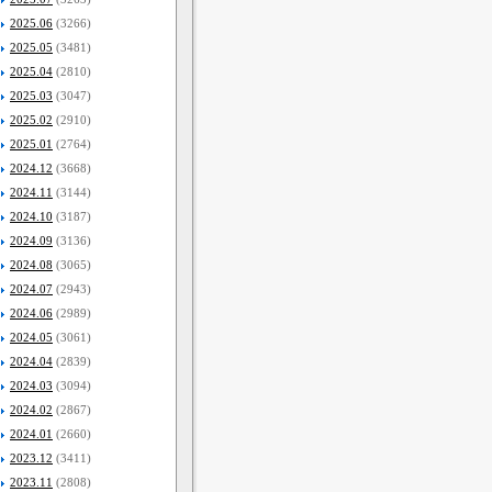
2025.06
(3266)
2025.05
(3481)
2025.04
(2810)
2025.03
(3047)
2025.02
(2910)
2025.01
(2764)
2024.12
(3668)
2024.11
(3144)
2024.10
(3187)
2024.09
(3136)
2024.08
(3065)
2024.07
(2943)
2024.06
(2989)
2024.05
(3061)
2024.04
(2839)
2024.03
(3094)
2024.02
(2867)
2024.01
(2660)
2023.12
(3411)
2023.11
(2808)