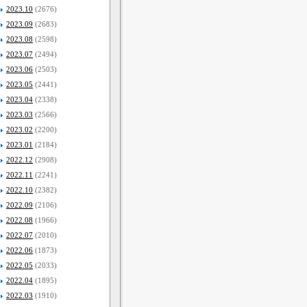
2023.10
(2676)
2023.09
(2683)
2023.08
(2598)
2023.07
(2494)
2023.06
(2503)
2023.05
(2441)
2023.04
(2338)
2023.03
(2566)
2023.02
(2200)
2023.01
(2184)
2022.12
(2908)
2022.11
(2241)
2022.10
(2382)
2022.09
(2106)
2022.08
(1966)
2022.07
(2010)
2022.06
(1873)
2022.05
(2033)
2022.04
(1895)
2022.03
(1910)