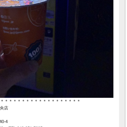
＊＊＊＊＊＊＊＊＊＊＊＊＊＊＊＊＊＊＊
中央店
0-4