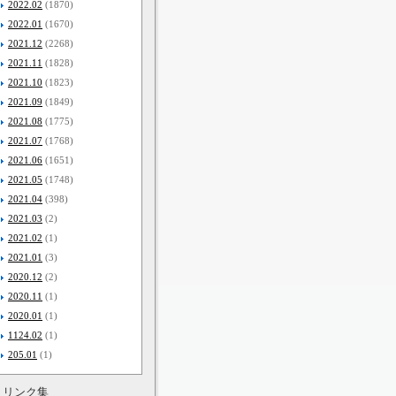
2022.02
(1870)
2022.01
(1670)
2021.12
(2268)
2021.11
(1828)
2021.10
(1823)
2021.09
(1849)
2021.08
(1775)
2021.07
(1768)
2021.06
(1651)
2021.05
(1748)
2021.04
(398)
2021.03
(2)
2021.02
(1)
2021.01
(3)
2020.12
(2)
2020.11
(1)
2020.01
(1)
1124.02
(1)
205.01
(1)
リンク集