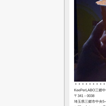
＊＊＊＊＊＊＊＊＊
KeePerLABO三郷
〒341－0038
埼玉県三郷市中央5-4