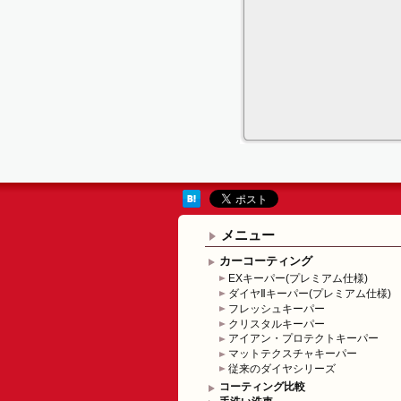
メニュー
カーコーティング
EXキーパー(プレミアム仕様)
ダイヤⅡキーパー(プレミアム仕様)
フレッシュキーパー
クリスタルキーパー
アイアン・プロテクトキーパー
マットテクスチャキーパー
従来のダイヤシリーズ
コーティング比較