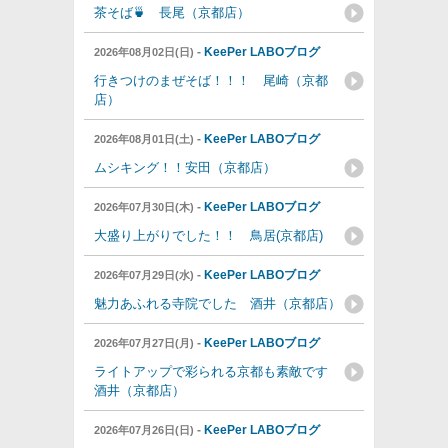
茶そば🍵 長尾（京都店）
-
KeePer LABOブログ
2026年08月02日(日)
行きつけのまぜそば！！！ 尾崎（京都
店）
-
KeePer LABOブログ
2026年08月01日(土)
ムシキング！！安田（京都店）
-
KeePer LABOブログ
2026年07月30日(木)
大盛り上がりでした！！ 鳥居(京都店)
-
KeePer LABOブログ
2026年07月29日(水)
魅力あふれる寺院でした 酒井（京都店）
-
KeePer LABOブログ
2026年07月27日(月)
ライトアップで彩られる京都も素敵です
酒井（京都店）
-
KeePer LABOブログ
2026年07月26日(日)