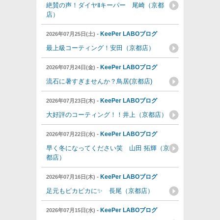
絶賛の声！ダイヤⅡキーパー 尾崎（京都
店）
-
KeePer LABOブログ
2026年07月25日(土)
最上級コーティング！安田（京都店）
-
KeePer LABOブログ
2026年07月24日(金)
流石に暑すぎませんか？鳥居(京都店)
-
KeePer LABOブログ
2026年07月23日(木)
大好評のコーティング！！井上（京都店）
-
KeePer LABOブログ
2026年07月22日(水)
早く冬になってください笑 山田 拓輝（京
都店）
-
KeePer LABOブログ
2026年07月16日(木)
足元もピカピカに✨ 長尾（京都店）
-
KeePer LABOブログ
2026年07月15日(水)