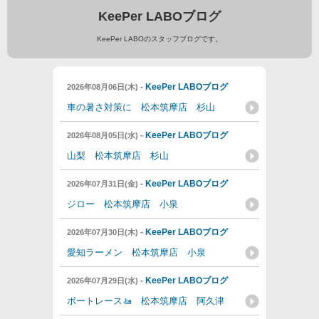
KeePer LABOブログ
KeePer LABOのスタッフブログです。
-
KeePer LABOブログ
2026年08月06日(木)
車の暑さ対策に 松本筑摩店 杉山
-
KeePer LABOブログ
2026年08月05日(水)
山梨 松本筑摩店 杉山
-
KeePer LABOブログ
2026年07月31日(金)
ジロー 松本筑摩店 小泉
-
KeePer LABOブログ
2026年07月30日(木)
愛知ラーメン 松本筑摩店 小泉
-
KeePer LABOブログ
2026年07月29日(水)
ボートレース🚤 松本筑摩店 阿久津