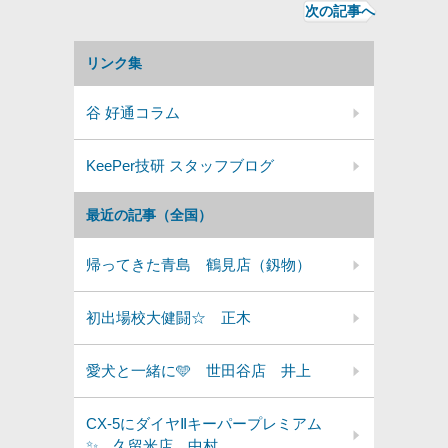
次の記事へ
リンク集
谷 好通コラム
KeePer技研 スタッフブログ
最近の記事（全国）
帰ってきた青島 鶴見店（釼物）
初出場校大健闘☆ 正木
愛犬と一緒に🩵 世田谷店 井上
CX-5にダイヤⅡキーパープレミアム
✨️ 久留米店 中村