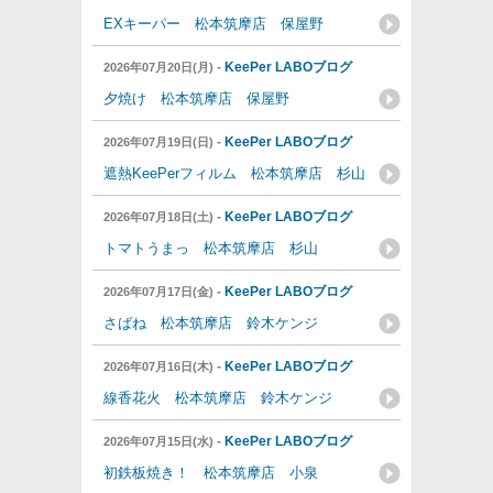
EXキーパー 松本筑摩店 保屋野
-
KeePer LABOブログ
2026年07月20日(月)
夕焼け 松本筑摩店 保屋野
-
KeePer LABOブログ
2026年07月19日(日)
遮熱KeePerフィルム 松本筑摩店 杉山
-
KeePer LABOブログ
2026年07月18日(土)
トマトうまっ 松本筑摩店 杉山
-
KeePer LABOブログ
2026年07月17日(金)
さばね 松本筑摩店 鈴木ケンジ
-
KeePer LABOブログ
2026年07月16日(木)
線香花火 松本筑摩店 鈴木ケンジ
-
KeePer LABOブログ
2026年07月15日(水)
初鉄板焼き！ 松本筑摩店 小泉