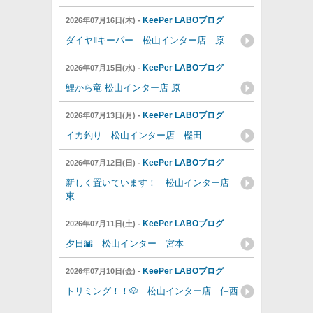
-
KeePer LABOブログ
2026年07月16日(木)
ダイヤⅡキーパー 松山インター店 原
-
KeePer LABOブログ
2026年07月15日(水)
鯉から竜 松山インター店 原
-
KeePer LABOブログ
2026年07月13日(月)
イカ釣り 松山インター店 樫田
-
KeePer LABOブログ
2026年07月12日(日)
新しく置いています！ 松山インター店
東
-
KeePer LABOブログ
2026年07月11日(土)
夕日🌇 松山インター 宮本
-
KeePer LABOブログ
2026年07月10日(金)
トリミング！！🐶 松山インター店 仲西