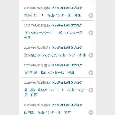
-
KeePer LABOブログ
2026年07月23日(木)
懐かしい！！ 松山インター店 仲西
-
KeePer LABOブログ
2026年07月22日(水)
ダイヤⅡキーパー！！ 松山インター店
仲西
-
KeePer LABOブログ
2026年07月20日(月)
空が紫がかってました 松山インター店 東
-
KeePer LABOブログ
2026年07月19日(日)
古宇利島 松山インター店 樫田
-
KeePer LABOブログ
2026年07月18日(土)
暑い夏に遮熱キーパー！！ 松山インター
店 仲西
-
KeePer LABOブログ
2026年07月17日(金)
山岡家 松山インター店 宮本