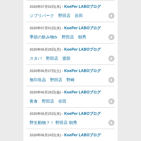
-
KeePer LABOブログ
2026年07月02日(木)
ジブリパーク 野田店 谷田
-
KeePer LABOブログ
2026年07月01日(水)
季節の飲み物☕ 野田店 朝秀
-
KeePer LABOブログ
2026年06月29日(月)
スタバ 野田店 渡部
-
KeePer LABOブログ
2026年06月27日(土)
無印良品 野田店 野崎
-
KeePer LABOブログ
2026年06月26日(金)
夜食 野田店 谷田
-
KeePer LABOブログ
2026年06月25日(木)
野生動物？！ 野田店 朝秀
-
KeePer LABOブログ
2026年06月24日(水)