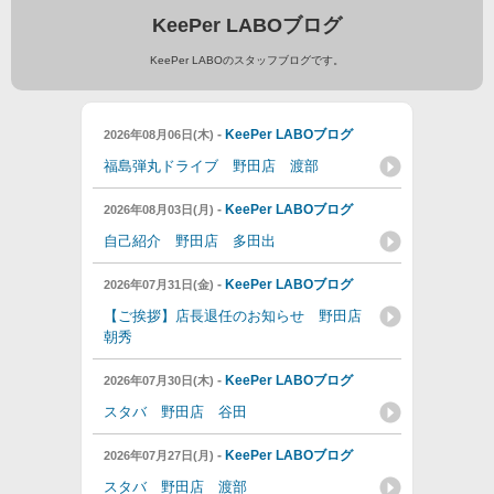
KeePer LABOブログ
KeePer LABOのスタッフブログです。
-
KeePer LABOブログ
2026年08月06日(木)
福島弾丸ドライブ 野田店 渡部
-
KeePer LABOブログ
2026年08月03日(月)
自己紹介 野田店 多田出
-
KeePer LABOブログ
2026年07月31日(金)
【ご挨拶】店長退任のお知らせ 野田店
朝秀
-
KeePer LABOブログ
2026年07月30日(木)
スタバ 野田店 谷田
-
KeePer LABOブログ
2026年07月27日(月)
スタバ 野田店 渡部