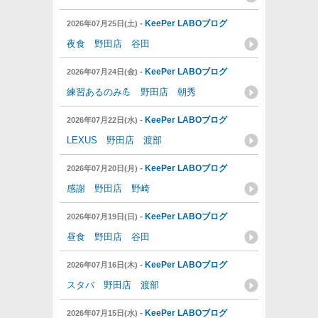
-
KeePer LABOブログ
2026年07月25日(土)
夜食 野田店 谷田
-
KeePer LABOブログ
2026年07月24日(金)
練習あるのみ💪 野田店 朝秀
-
KeePer LABOブログ
2026年07月22日(水)
LEXUS 野田店 渡部
-
KeePer LABOブログ
2026年07月20日(月)
感謝 野田店 野崎
-
KeePer LABOブログ
2026年07月19日(日)
昼食 野田店 谷田
-
KeePer LABOブログ
2026年07月16日(木)
スタバ 野田店 渡部
-
KeePer LABOブログ
2026年07月15日(水)