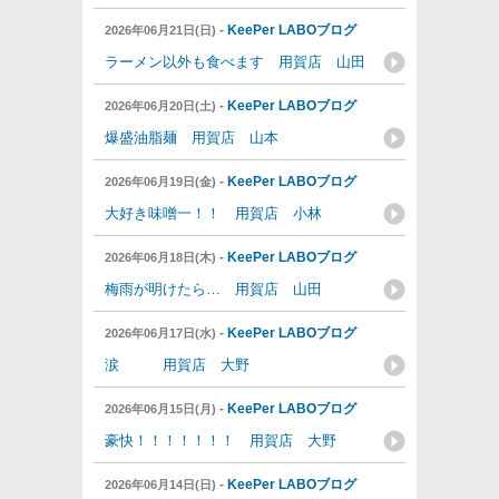
-
KeePer LABOブログ
2026年06月21日(日)
ラーメン以外も食べます 用賀店 山田
-
KeePer LABOブログ
2026年06月20日(土)
爆盛油脂麺 用賀店 山本
-
KeePer LABOブログ
2026年06月19日(金)
大好き味噌一！！ 用賀店 小林
-
KeePer LABOブログ
2026年06月18日(木)
梅雨が明けたら… 用賀店 山田
-
KeePer LABOブログ
2026年06月17日(水)
涙 用賀店 大野
-
KeePer LABOブログ
2026年06月15日(月)
豪快！！！！！！！ 用賀店 大野
-
KeePer LABOブログ
2026年06月14日(日)