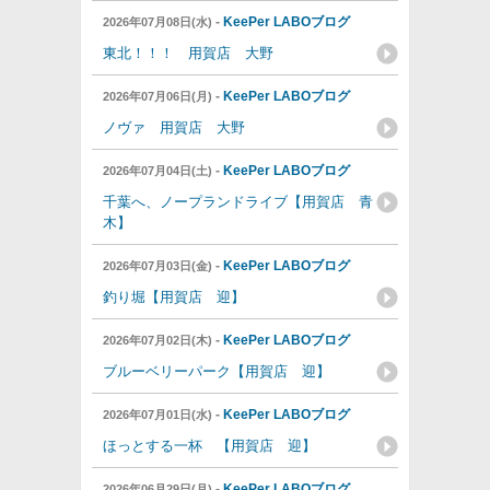
-
KeePer LABOブログ
2026年07月08日(水)
東北！！！ 用賀店 大野
-
KeePer LABOブログ
2026年07月06日(月)
ノヴァ 用賀店 大野
-
KeePer LABOブログ
2026年07月04日(土)
千葉へ、ノープランドライブ【用賀店 青
木】
-
KeePer LABOブログ
2026年07月03日(金)
釣り堀【用賀店 迎】
-
KeePer LABOブログ
2026年07月02日(木)
ブルーベリーパーク【用賀店 迎】
-
KeePer LABOブログ
2026年07月01日(水)
ほっとする一杯 【用賀店 迎】
-
KeePer LABOブログ
2026年06月29日(月)