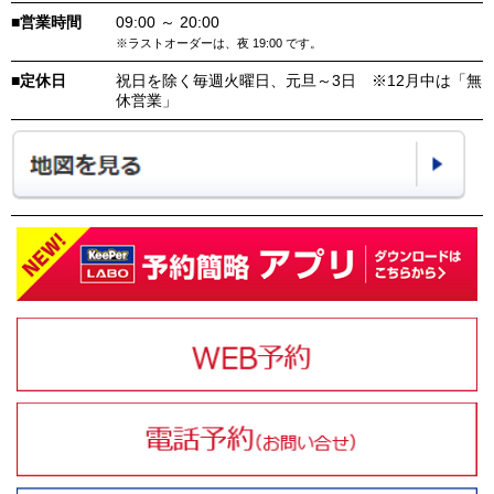
■営業時間
09:00 ～ 20:00
※ラストオーダーは、夜 19:00 です。
■定休日
祝日を除く毎週火曜日、元旦～3日 ※12月中は「無
休営業」