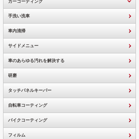
カーコーティング
手洗い洗車
車内清掃
サイドメニュー
車のあらゆる汚れを解決する
研磨
タッチパネルキーパー
自転車コーティング
バイクコーティング
フィルム