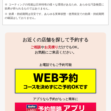
コーティングの性能は日本特有の様々な環境があるため、あらゆる汚染物質に
効果が得られるものではありません。
効果・持続期間は目安です。あらゆる実車状態・使用状況での効果・持続期間
の確認はしておりません。
お近くの店舗を探して予約する
ご相談
や
お見積り
だけでもOK。
お気軽にご来店ください。
お電話でもご予約可能
アプリなら予約がもっと簡単に