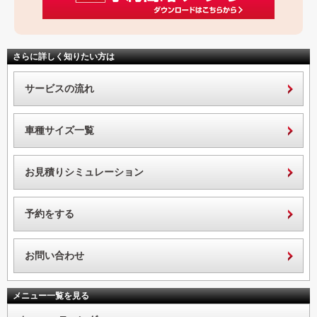
さらに詳しく知りたい方は
サービスの流れ
車種サイズ一覧
お見積りシミュレーション
予約をする
お問い合わせ
メニュー一覧を見る