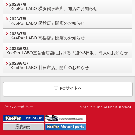
2026/7/8
「KeePer LABO 横浜鶴ヶ峰店」開店のお知らせ
2026/7/8
「KeePer LABO 函館店」開店のお知らせ
2026/7/6
「KeePer LABO 高岳店」開店のお知らせ
2026/6/22
KeePer LABO直営全店舗における「週休3日制」導入のお知らせ
2026/6/17
「KeePer LABO 廿日市店」開店のお知らせ
PCサイトへ
プライバシーポリシー
© KeePer Giken. All Rights Reserved.