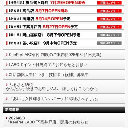
KeePerLABO割引制度のご案内(2025年8月1日更新)
LABOポイント付与終了のお知らせとお願い
新店舗拡大中につき、技術者（候補）募集中
ふるさと納税
かんたん手続きでお申し込み。詳しくはこちらから
「あいち女性輝きカンパニー」に認証されました。
新着情報
2026/8/3
「KeePer LABO 下高井戸店」開店のお知らせ