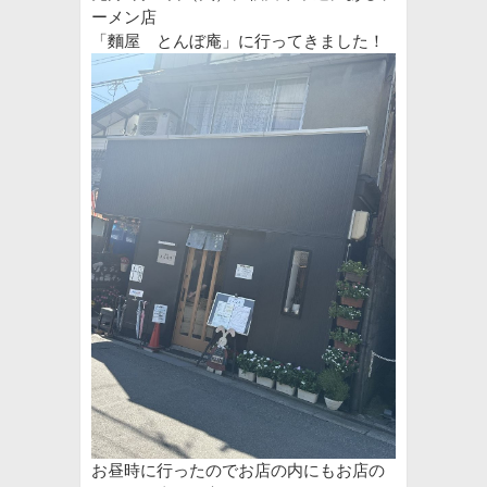
ーメン店
「麵屋 とんぼ庵」に行ってきました！
お昼時に行ったのでお店の内にもお店の