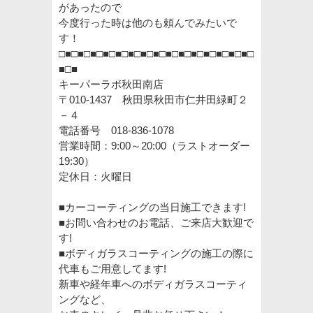
があったので
今度行った時は他のも頼んでみたいで
す！
□■□■□■□■□■□■□■□■□■□■□■□■□■□■□■□
■□■
キーパーラボ秋田南店
〒010-1437 秋田県秋田市仁井田緑町２
－４
電話番号 018-836-1078
営業時間：9:00～20:00（ラストオーダー
19:30）
定休日：火曜日
■カーコーティングの当日施工できます!
■お問い合わせのお電話、ご来店大歓迎で
す!
■ボディガラスコーティングの施工の際に
代車もご用意してます!
新車や経年車へのボディガラスコーティ
ングなど、