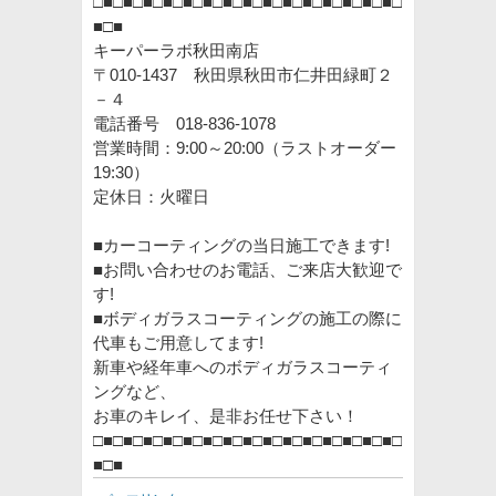
□■□■□■□■□■□■□■□■□■□■□■□■□■□■□■□
■□■
キーパーラボ秋田南店
〒010-1437 秋田県秋田市仁井田緑町２
－４
電話番号 018-836-1078
営業時間：9:00～20:00（ラストオーダー
19:30）
定休日：火曜日
■カーコーティングの当日施工できます!
■お問い合わせのお電話、ご来店大歓迎で
す!
■ボディガラスコーティングの施工の際に
代車もご用意してます!
新車や経年車へのボディガラスコーティ
ングなど、
お車のキレイ、是非お任せ下さい！
□■□■□■□■□■□■□■□■□■□■□■□■□■□■□■□
■□■