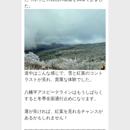
た。
道中はこんな感じで、雪と紅葉のコント
ラストが見れ、貴重な体験でした。
八幡平アスピーテラインはもうしばらく
すると冬季全面通行止めになります。
運が良ければ、紅葉を見れるチャンスが
あるかもしれません！