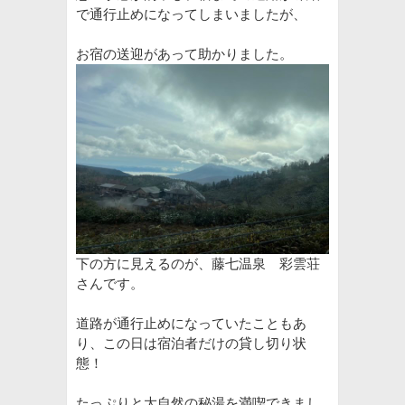
で通行止めになってしまいましたが、
お宿の送迎があって助かりました。
下の方に見えるのが、藤七温泉 彩雲荘
さんです。
道路が通行止めになっていたこともあ
り、この日は宿泊者だけの貸し切り状
態！
たっぷりと大自然の秘湯を満喫できまし