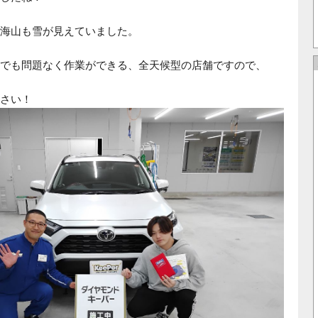
海山も雪が見えていました。
でも問題なく作業ができる、全天候型の店舗ですので、
さい！