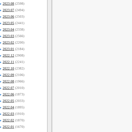
2023.08
(2598)
2023.07
(2494)
2023.06
(2503)
2023.05
(2441)
2023.04
(2338)
2023.03
(2566)
2023.02
(2200)
2023.01
(2184)
2022.12
(2908)
2022.11
(2241)
2022.10
(2382)
2022.09
(2106)
2022.08
(1966)
2022.07
(2010)
2022.06
(1873)
2022.05
(2033)
2022.04
(1895)
2022.03
(1910)
2022.02
(1870)
2022.01
(1670)