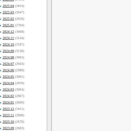
2025.04
(2810)
2025.03
(3047)
2025.02
(2910)
2025.01
(2764)
2024.12
(3668)
2024.11
(3144)
2024.10
(3187)
2024.09
(3136)
2024.08
(3065)
2024.07
(2943)
2024.06
(2989)
2024.05
(3061)
2024.04
(2839)
2024.03
(3094)
2024.02
(2867)
2024.01
(2660)
2023.12
(3411)
2023.11
(2808)
2023.10
(2676)
2023.09
(2683)