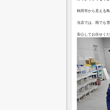
秋田市から見える鳥
当店では、雨でも雪
安心してお任せくだ