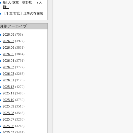
新しい家族 交野店 （大
畑）
【千葉NT店】圧巻の存在感
月別アーカイブ
2026.08
(758)
2026.07
(3972)
2026.06
(3831)
2026.05
(3864)
2026.04
(3791)
2026.03
(3772)
2026.02
(3266)
2026.01
(3176)
2025.12
(4279)
2025.11
(3408)
2025.10
(3730)
2025.09
(3515)
2025.08
(3545)
2025.07
(3263)
2025.06
(3266)
2025.05
(3481)