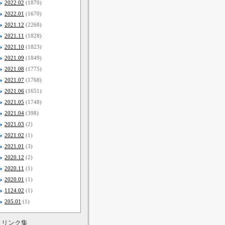
2022.02
(1870)
2022.01
(1670)
2021.12
(2268)
2021.11
(1828)
2021.10
(1823)
2021.09
(1849)
2021.08
(1775)
2021.07
(1768)
2021.06
(1651)
2021.05
(1748)
2021.04
(398)
2021.03
(2)
2021.02
(1)
2021.01
(3)
2020.12
(2)
2020.11
(1)
2020.01
(1)
1124.02
(1)
205.01
(1)
リンク集