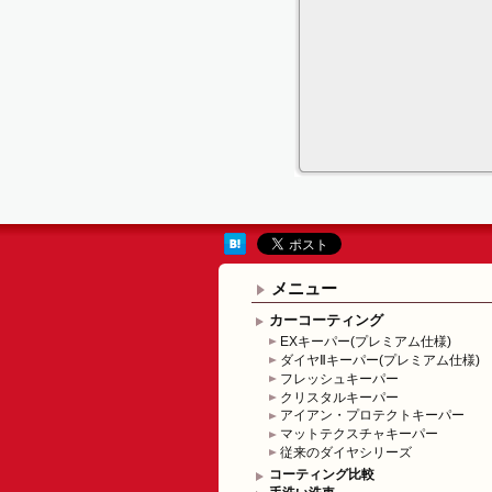
メニュー
カーコーティング
EXキーパー(プレミアム仕様)
ダイヤⅡキーパー(プレミアム仕様)
フレッシュキーパー
クリスタルキーパー
アイアン・プロテクトキーパー
マットテクスチャキーパー
従来のダイヤシリーズ
コーティング比較