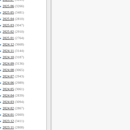
2025.06
(3266)
2025.05
(3481)
2025.04
(2810)
2025.03
(3047)
2025.02
(2910)
2025.01
(2764)
2024.12
(3668)
2024.11
(3144)
2024.10
(3187)
2024.09
(3136)
2024.08
(3065)
2024.07
(2943)
2024.06
(2989)
2024.05
(3061)
2024.04
(2839)
2024.03
(3094)
2024.02
(2867)
2024.01
(2660)
2023.12
(3411)
2023.11
(2808)