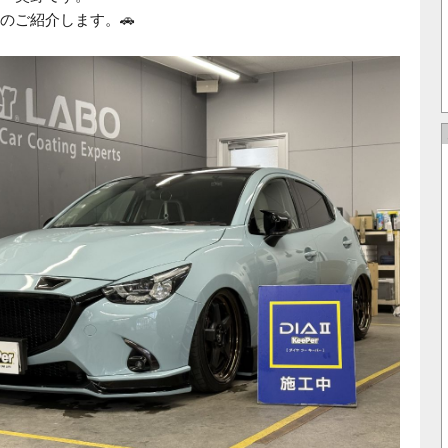
のご紹介します。🚗