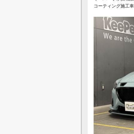
コーティング施工車