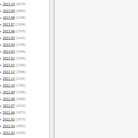
2023.10
(2676)
2023.09
(2683)
2023.08
(2598)
2023.07
(2494)
2023.06
(2503)
2023.05
(2441)
2023.04
(2338)
2023.03
(2566)
2023.02
(2200)
2023.01
(2184)
2022.12
(2908)
2022.11
(2241)
2022.10
(2382)
2022.09
(2106)
2022.08
(1966)
2022.07
(2010)
2022.06
(1873)
2022.05
(2033)
2022.04
(1895)
2022.03
(1910)