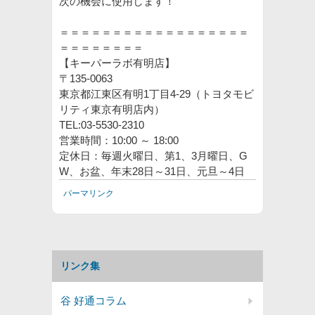
次の機会に使用します！
＝＝＝＝＝＝＝＝＝＝＝＝＝＝＝＝＝＝
＝＝＝＝＝＝＝＝
【キーパーラボ有明店】
〒135-0063
東京都江東区有明1丁目4-29（トヨタモビ
リティ東京有明店内）
TEL:03-5530-2310
営業時間：10:00 ～ 18:00
定休日：毎週火曜日、第1、3月曜日、G
W、お盆、年末28日～31日、元旦～4日
パーマリンク
リンク集
谷 好通コラム