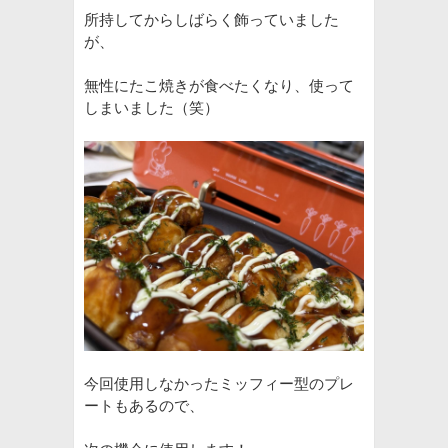
所持してからしばらく飾っていました
が、
無性にたこ焼きが食べたくなり、使って
しまいました（笑）
今回使用しなかったミッフィー型のプレ
ートもあるので、