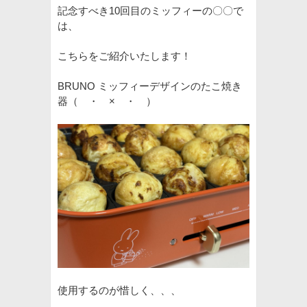
記念すべき10回目のミッフィーの〇〇で
は、
こちらをご紹介いたします！
BRUNO ミッフィーデザインのたこ焼き
器（ ・ × ・ ）
使用するのが惜しく、、、