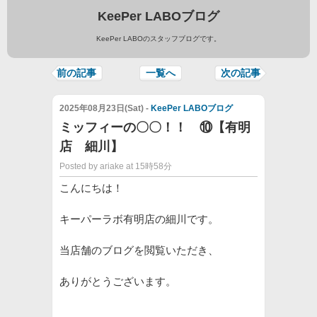
KeePer LABOブログ
KeePer LABOのスタッフブログです。
前の記事
一覧へ
次の記事
2025年08月23日(Sat) -
KeePer LABOブログ
ミッフィーの〇〇！！ ⑩【有明
店 細川】
Posted by ariake at 15時58分
こんにちは！
キーパーラボ有明店の細川です。
当店舗のブログを閲覧いただき、
ありがとうございます。