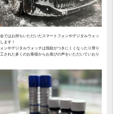
会ではお持ちいただいたスマートフォンやデジタルウォッ
します！
ォンやデジタルウォッチは指紋がつきにくくなったり滑り
工された多くのお客様からお喜びの声をいただいていおり