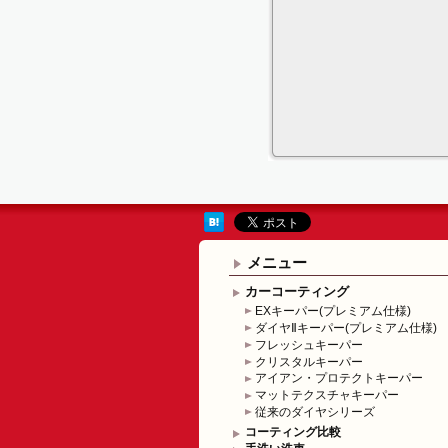
メニュー
カーコーティング
EXキーパー(プレミアム仕様)
ダイヤⅡキーパー(プレミアム仕様)
フレッシュキーパー
クリスタルキーパー
アイアン・プロテクトキーパー
マットテクスチャキーパー
従来のダイヤシリーズ
コーティング比較