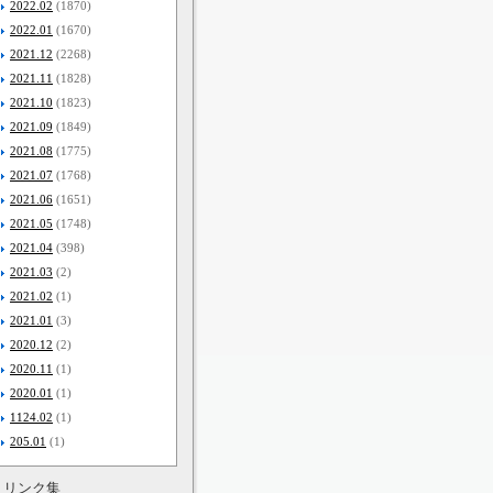
2022.02
(1870)
2022.01
(1670)
2021.12
(2268)
2021.11
(1828)
2021.10
(1823)
2021.09
(1849)
2021.08
(1775)
2021.07
(1768)
2021.06
(1651)
2021.05
(1748)
2021.04
(398)
2021.03
(2)
2021.02
(1)
2021.01
(3)
2020.12
(2)
2020.11
(1)
2020.01
(1)
1124.02
(1)
205.01
(1)
リンク集