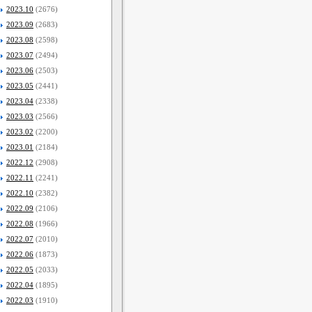
2023.10
(2676)
2023.09
(2683)
2023.08
(2598)
2023.07
(2494)
2023.06
(2503)
2023.05
(2441)
2023.04
(2338)
2023.03
(2566)
2023.02
(2200)
2023.01
(2184)
2022.12
(2908)
2022.11
(2241)
2022.10
(2382)
2022.09
(2106)
2022.08
(1966)
2022.07
(2010)
2022.06
(1873)
2022.05
(2033)
2022.04
(1895)
2022.03
(1910)