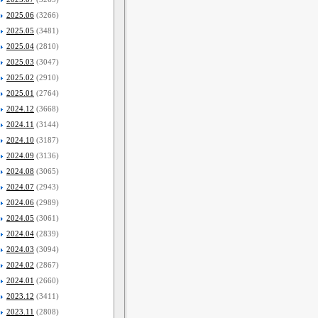
2025.06
(3266)
2025.05
(3481)
2025.04
(2810)
2025.03
(3047)
2025.02
(2910)
2025.01
(2764)
2024.12
(3668)
2024.11
(3144)
2024.10
(3187)
2024.09
(3136)
2024.08
(3065)
2024.07
(2943)
2024.06
(2989)
2024.05
(3061)
2024.04
(2839)
2024.03
(3094)
2024.02
(2867)
2024.01
(2660)
2023.12
(3411)
2023.11
(2808)