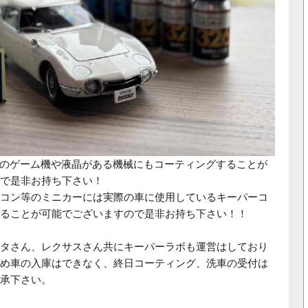
itchなどのゲーム機や液晶がある機械にもコーティングすることが
で是非お持ち下さい！
コン等のミニカーには実際の車に使用しているキーパーコ
ることが可能でございますので是非お持ち下さい！！
タさん、レクサスさん共にキーパーラボも運営はしており
め車の入庫はできなく、終日コーティング、洗車の受付は
承下さい。