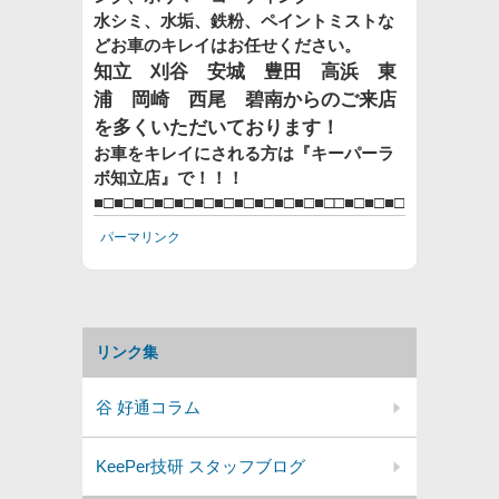
水シミ、水垢、鉄粉、ペイントミストな
どお車のキレイはお任せください。
知立 刈谷 安城 豊田 高浜 東
浦 岡崎 西尾 碧南からのご来店
を多くいただいております！
お車をキレイにされる方は『キーパーラ
ボ知立店』で！！！
■□■□■□■□■□■□■□■□■□■□■□■□□■□■□■□
パーマリンク
リンク集
谷 好通コラム
KeePer技研 スタッフブログ