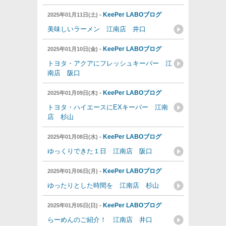
-
KeePer LABOブログ
2025年01月11日(土)
美味しいラーメン 江南店 井口
-
KeePer LABOブログ
2025年01月10日(金)
トヨタ・アクアにフレッシュキーパー 江
南店 阪口
-
KeePer LABOブログ
2025年01月09日(木)
トヨタ・ハイエースにEXキーパー 江南
店 杉山
-
KeePer LABOブログ
2025年01月08日(水)
ゆっくりできた１日 江南店 阪口
-
KeePer LABOブログ
2025年01月06日(月)
ゆったりとした時間を 江南店 杉山
-
KeePer LABOブログ
2025年01月05日(日)
らーめんのご紹介！ 江南店 井口