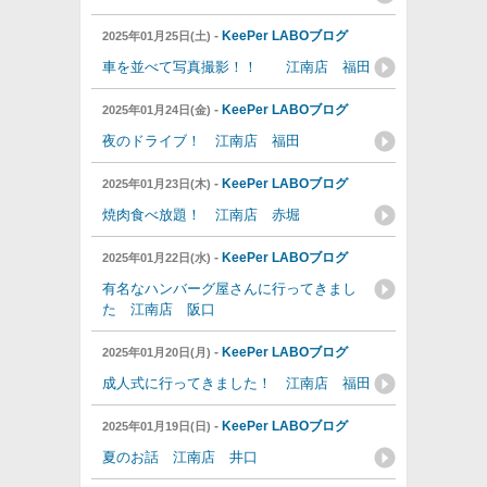
-
KeePer LABOブログ
2025年01月25日(土)
車を並べて写真撮影！！ 江南店 福田
-
KeePer LABOブログ
2025年01月24日(金)
夜のドライブ！ 江南店 福田
-
KeePer LABOブログ
2025年01月23日(木)
焼肉食べ放題！ 江南店 赤堀
-
KeePer LABOブログ
2025年01月22日(水)
有名なハンバーグ屋さんに行ってきまし
た 江南店 阪口
-
KeePer LABOブログ
2025年01月20日(月)
成人式に行ってきました！ 江南店 福田
-
KeePer LABOブログ
2025年01月19日(日)
夏のお話 江南店 井口