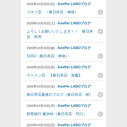
-
KeePer LABOブログ
2025年10月26日(日)
コタツ👏 （春日井店・神保）
-
KeePer LABOブログ
2025年10月25日(土)
よろしくお願いいたします！！ 春日井
店 田渕
-
KeePer LABOブログ
2025年10月24日(金)
SOGI（春日井店・神保）
-
KeePer LABOブログ
2025年10月23日(木)
ラーメン😊 【春日井店 加藤】
-
KeePer LABOブログ
2025年10月22日(水)
春日井店最後のブログ（春日井店・林）
-
KeePer LABOブログ
2025年10月20日(月)
群馬旅行 碓氷峠（春日井店・竹口）
-
KeePer LABOブログ
2025年10月19日(日)