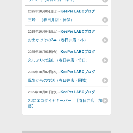
-
KeePer LABOブログ
2025年10月05日(日)
三峰 （春日井店・神保）
-
KeePer LABOブログ
2025年10月04日(土)
お出かけその2🚙（春日井店・林）
-
KeePer LABOブログ
2025年10月03日(金)
久しぶりの遠出（春日井店・竹口）
-
KeePer LABOブログ
2025年10月02日(木)
風邪からの復活（春日井店・園城）
-
KeePer LABOブログ
2025年10月01日(水)
X3にエコダイヤキーパー 【春日井店 加
藤】