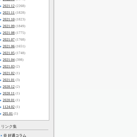
2021.12
(2268)
2021.11
(1828)
2021.10
(1823)
2021.09
(1849)
2021.08
(1775)
2021.07
(1768)
2021.06
(1651)
2021.05
(1748)
2021.04
(398)
2021.03
(2)
2021.02
(1)
2021.01
(3)
2020.12
(2)
2020.11
(1)
2020.01
(1)
1124.02
(1)
205.01
(1)
リンク集
谷 好通コラム