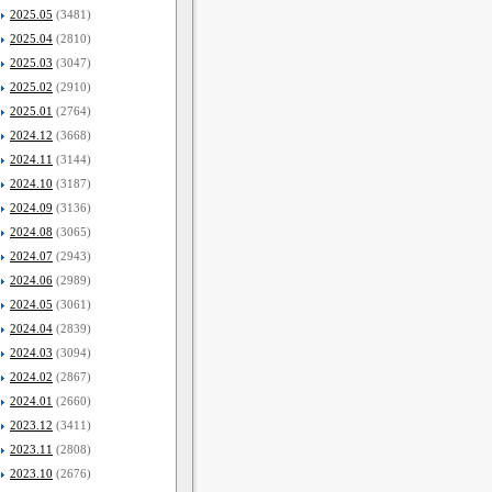
2025.05
(3481)
2025.04
(2810)
2025.03
(3047)
2025.02
(2910)
2025.01
(2764)
2024.12
(3668)
2024.11
(3144)
2024.10
(3187)
2024.09
(3136)
2024.08
(3065)
2024.07
(2943)
2024.06
(2989)
2024.05
(3061)
2024.04
(2839)
2024.03
(3094)
2024.02
(2867)
2024.01
(2660)
2023.12
(3411)
2023.11
(2808)
2023.10
(2676)