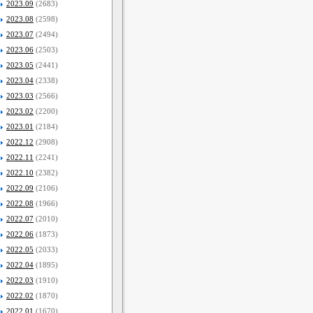
2023.09
(2683)
2023.08
(2598)
2023.07
(2494)
2023.06
(2503)
2023.05
(2441)
2023.04
(2338)
2023.03
(2566)
2023.02
(2200)
2023.01
(2184)
2022.12
(2908)
2022.11
(2241)
2022.10
(2382)
2022.09
(2106)
2022.08
(1966)
2022.07
(2010)
2022.06
(1873)
2022.05
(2033)
2022.04
(1895)
2022.03
(1910)
2022.02
(1870)
2022.01
(1670)