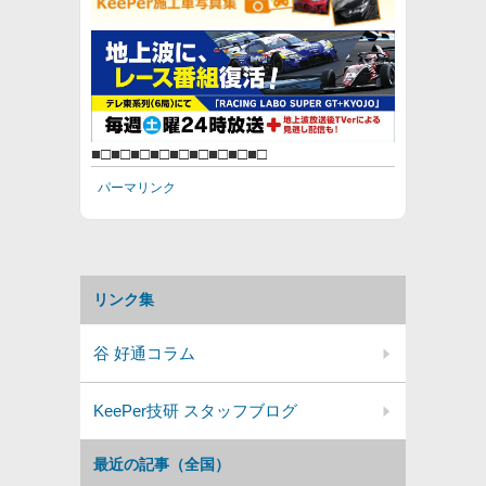
■□■□■□■□■□■□■□■□■□
パーマリンク
リンク集
谷 好通コラム
KeePer技研 スタッフブログ
最近の記事（全国）