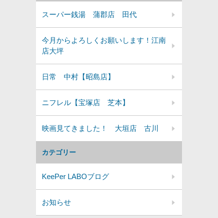
スーパー銭湯 蒲郡店 田代
今月からよろしくお願いします！江南
店大坪
日常 中村【昭島店】
ニフレル【宝塚店 芝本】
映画見てきました！ 大垣店 古川
カテゴリー
KeePer LABOブログ
お知らせ