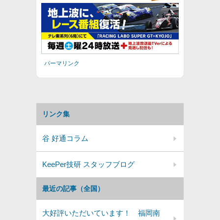
パーマリンク
リンク集
谷 好通コラム
KeePer技研 スタッフブログ
最近の記事（全国）
大好評いただいています！ 福岡南