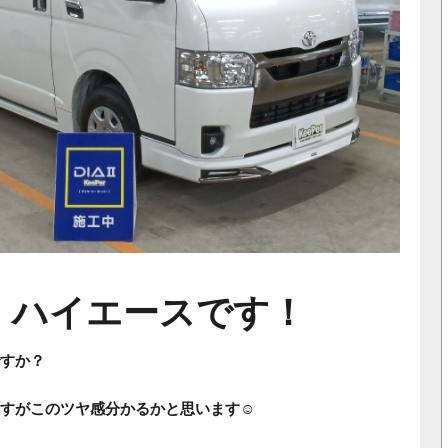
 ハイエースです！
すか？
すがこのツヤ感分かるかと思います☺