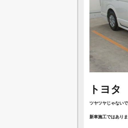
トヨタ
ツヤツヤじゃないで
新車施工ではありま