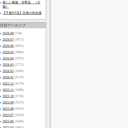
新しい家族 交野店 （大
畑）
【千葉NT店】圧巻の存在感
月別アーカイブ
2026.08
(758)
2026.07
(3972)
2026.06
(3831)
2026.05
(3864)
2026.04
(3791)
2026.03
(3772)
2026.02
(3266)
2026.01
(3176)
2025.12
(4279)
2025.11
(3408)
2025.10
(3730)
2025.09
(3515)
2025.08
(3545)
2025.07
(3263)
2025.06
(3266)
2025.05
(3481)