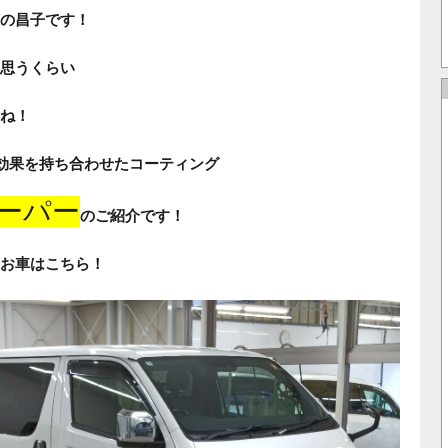
の昌子です！
思うくらい
ね！
効果を持ち合わせたコーティング
ーパー
のご紹介です！
お車はこちら！