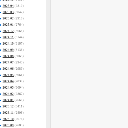
2025.04
(2810)
2025.03
(3047)
2025.02
(2910)
2025.01
(2764)
2024.12
(3668)
2024.11
(3144)
2024.10
(3187)
2024.09
(3136)
2024.08
(3065)
2024.07
(2943)
2024.06
(2989)
2024.05
(3061)
2024.04
(2839)
2024.03
(3094)
2024.02
(2867)
2024.01
(2660)
2023.12
(3411)
2023.11
(2808)
2023.10
(2676)
2023.09
(2683)