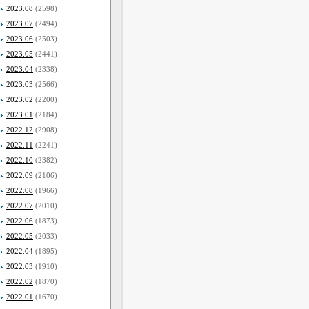
2023.08
(2598)
2023.07
(2494)
2023.06
(2503)
2023.05
(2441)
2023.04
(2338)
2023.03
(2566)
2023.02
(2200)
2023.01
(2184)
2022.12
(2908)
2022.11
(2241)
2022.10
(2382)
2022.09
(2106)
2022.08
(1966)
2022.07
(2010)
2022.06
(1873)
2022.05
(2033)
2022.04
(1895)
2022.03
(1910)
2022.02
(1870)
2022.01
(1670)