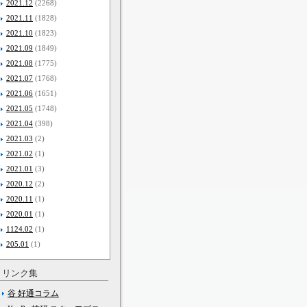
2021.12
(2268)
2021.11
(1828)
2021.10
(1823)
2021.09
(1849)
2021.08
(1775)
2021.07
(1768)
2021.06
(1651)
2021.05
(1748)
2021.04
(398)
2021.03
(2)
2021.02
(1)
2021.01
(3)
2020.12
(2)
2020.11
(1)
2020.01
(1)
1124.02
(1)
205.01
(1)
リンク集
谷 好通コラム