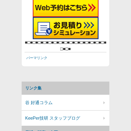
■□■□■□■□■□■□■□■□■□■□■□■□■□■□■□■
□■□■
パーマリンク
リンク集
谷 好通コラム
KeePer技研 スタッフブログ