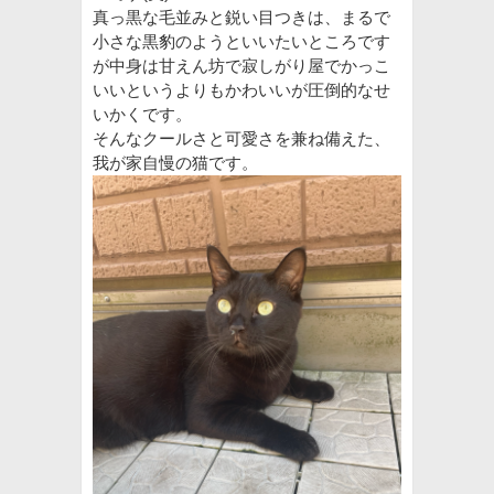
真っ黒な毛並みと鋭い目つきは、まるで
小さな黒豹のようといいたいところです
が中身は甘えん坊で寂しがり屋でかっこ
いいというよりもかわいいが圧倒的なせ
いかくです。
そんなクールさと可愛さを兼ね備えた、
我が家自慢の猫です。