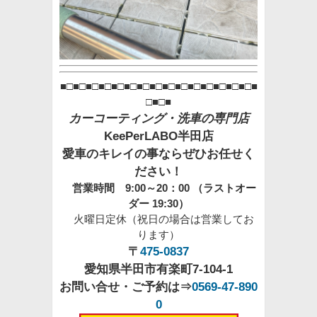
■□■□■□■□■□■□■□■□■□■□■□■□■□■□■□■
□■□■
カーコーティング・洗車の専門店
KeePerLABO半田店
愛車のキレイの事ならぜひお任せく
ださい！
営業時間 9:00～20：00 （ラストオー
ダー 19:30）
火曜日定休（祝日の場合は営業してお
ります）
〒
475-0837
愛知県半田市有楽町7-104-1
お問い合せ・ご予約は⇒
0569-47-890
0