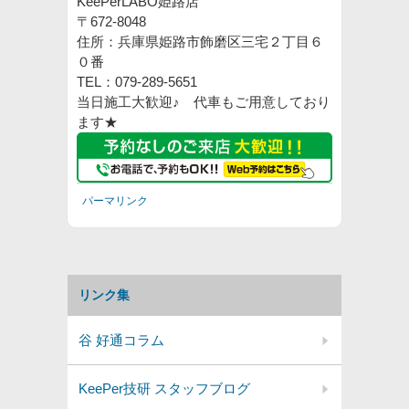
KeePerLABO姫路店
〒672-8048
住所：兵庫県姫路市飾磨区三宅２丁目６
０番
TEL：079-289-5651
当日施工大歓迎♪ 代車もご用意しており
ます★
パーマリンク
リンク集
谷 好通コラム
KeePer技研 スタッフブログ