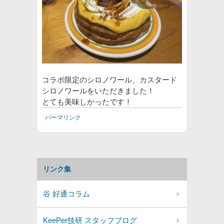
コラボ限定のシロノワール、カスタード
シロノワールをいただきました！
とても美味しかったです！
パーマリンク
リンク集
谷 好通コラム
KeePer技研 スタッフブログ