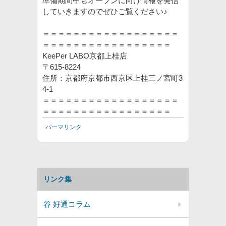
準備期間中もオープンに向け情報を発信
していきますのでぜひご覧ください♪
＝＝＝＝＝＝＝＝＝＝＝＝＝＝＝＝＝＝
＝＝＝＝＝＝＝＝＝＝＝＝＝＝＝＝＝
KeePer LABO京都上桂店
〒615-8224
住所：京都府京都市西京区上桂三ノ宮町3
4-1
＝＝＝＝＝＝＝＝＝＝＝＝＝＝＝＝＝＝
＝＝＝＝＝＝＝＝＝＝＝＝＝＝＝＝＝
パーマリンク
リンク集
谷 好通コラム