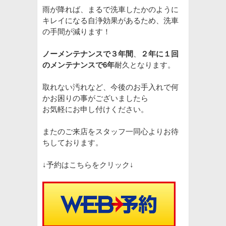
雨が降れば、まるで洗車したかのように
キレイになる自浄効果があるため、洗車
の手間が減ります！
ノーメンテナンスで３年間
、
２年に１回
のメンテナンスで6年
耐久となります。
取れない汚れなど、今後のお手入れで何
かお困りの事がございましたら
お気軽にお申し付けください。
またのご来店をスタッフ一同心よりお待
ちしております。
↓予約はこちらをクリック↓