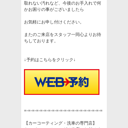
取れない汚れなど、今後のお手入れで何
かお困りの事がございましたら
お気軽にお申し付けください。
またのご来店をスタッフ一同心よりお待
ちしております。
↓予約はこちらをクリック↓
=-=-=-=-=-=-=-=-=-=-=-=-=-=-=-=-=-=-=-=
【カーコーティング・洗車の専門店】