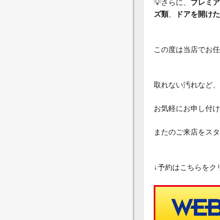
💡さらに、
プレミア
ズ類
、
ドアを開けた
この度は当店でお任
取れない汚れなど、
お気軽にお申し付け
またのご来店をスタ
↓予約はこちらをク