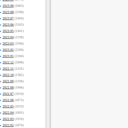
2023.09
(2683)
2023.08
(2598)
2023.07
(2494)
2023.06
(2503)
2023.05
(2441)
2023.04
(2338)
2023.03
(2566)
2023.02
(2200)
2023.01
(2184)
2022.12
(2908)
2022.11
(2241)
2022.10
(2382)
2022.09
(2106)
2022.08
(1966)
2022.07
(2010)
2022.06
(1873)
2022.05
(2033)
2022.04
(1895)
2022.03
(1910)
2022.02
(1870)