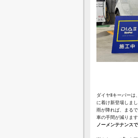
ダイヤⅡキーパーは
に着け新登場しまし
雨が降れば、まるで
車の手間が減ります
ノーメンテナンスで