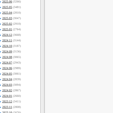
2025.06
(3266)
2025.05
(3481)
2025.04
(2810)
2025.03
(3047)
2025.02
(2910)
2025.01
(2764)
2024.12
(3668)
2024.11
(3144)
2024.10
(3187)
2024.09
(3136)
2024.08
(3065)
2024.07
(2943)
2024.06
(2989)
2024.05
(3061)
2024.04
(2839)
2024.03
(3094)
2024.02
(2867)
2024.01
(2660)
2023.12
(3411)
2023.11
(2808)
2023.10
(2676)