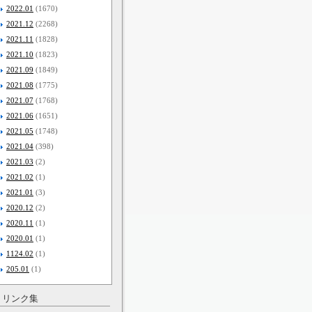
2022.01
(1670)
2021.12
(2268)
2021.11
(1828)
2021.10
(1823)
2021.09
(1849)
2021.08
(1775)
2021.07
(1768)
2021.06
(1651)
2021.05
(1748)
2021.04
(398)
2021.03
(2)
2021.02
(1)
2021.01
(3)
2020.12
(2)
2020.11
(1)
2020.01
(1)
1124.02
(1)
205.01
(1)
リンク集