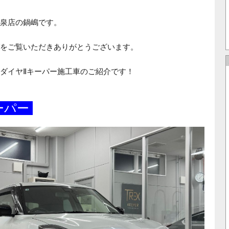
泉店の鍋嶋です。
をご覧いただきありがとうございます。
ダイヤⅡキーパー施工車のご紹介です！
ーパー